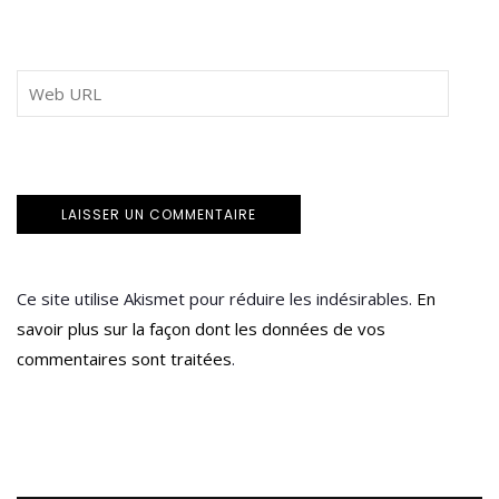
Ce site utilise Akismet pour réduire les indésirables.
En
savoir plus sur la façon dont les données de vos
commentaires sont traitées
.