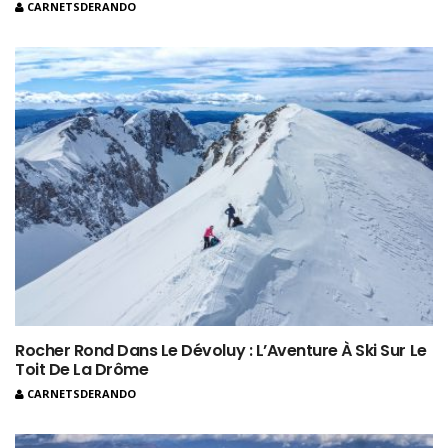
CARNETSDERANDO
Rocher Rond Dans Le Dévoluy : L’Aventure À Ski Sur Le
Toit De La Drôme
CARNETSDERANDO