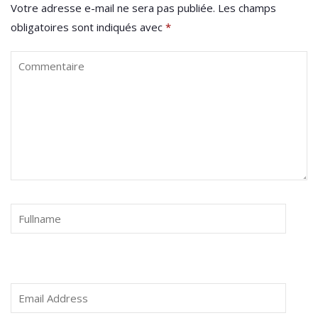
Votre adresse e-mail ne sera pas publiée.
Les champs
obligatoires sont indiqués avec
*