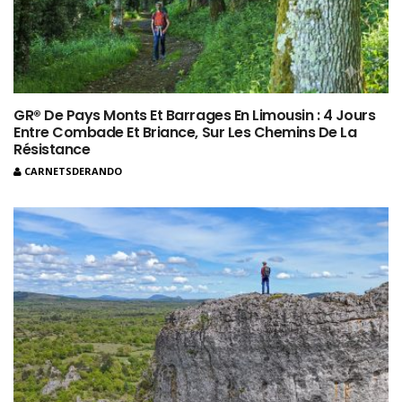
GR® De Pays Monts Et Barrages En Limousin : 4 Jours
Entre Combade Et Briance, Sur Les Chemins De La
Résistance
CARNETSDERANDO