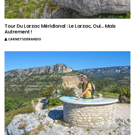
Tour Du Larzac Méridional : Le Larzac, Oui… Mais
Autrement !
CARNETSDERANDO