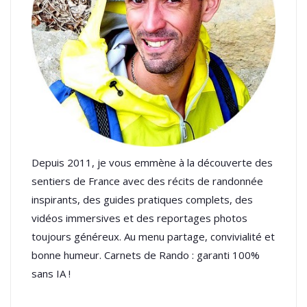
Depuis 2011, je vous emmène à la découverte des
sentiers de France avec des récits de randonnée
inspirants, des guides pratiques complets, des
vidéos immersives et des reportages photos
toujours généreux. Au menu partage, convivialité et
bonne humeur. Carnets de Rando : garanti 100%
sans IA !