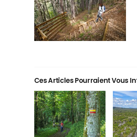
Ces Articles Pourraient Vous In