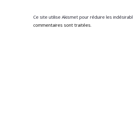
Ce site utilise Akismet pour réduire les indésirab
commentaires sont traitées
.