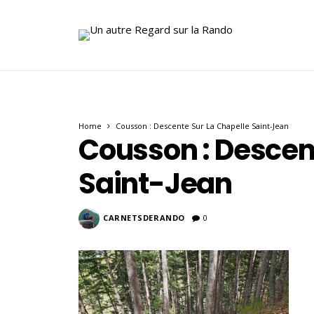
Home
Cousson : Descente Sur La Chapelle Saint-Jean
Cousson : Descen
Saint-Jean
CARNETSDERANDO
0