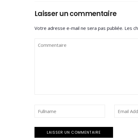
Laisser un commentaire
Votre adresse e-mail ne sera pas publiée.
Les ch