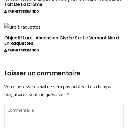
Toit De La Drôme
CARNETSDERANDO
Objectif Lure : Ascension Givrée Sur Le Versant Nord
En Raquettes
CARNETSDERANDO
Laisser un commentaire
Votre adresse e-mail ne sera pas publiée.
Les champs
obligatoires sont indiqués avec
*