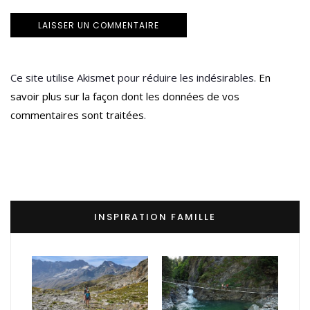
Ce site utilise Akismet pour réduire les indésirables.
En
savoir plus sur la façon dont les données de vos
commentaires sont traitées
.
INSPIRATION FAMILLE