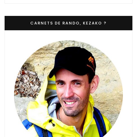
CARNETS DE RANDO, KEZAKO ?