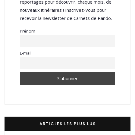
reportages pour découvrir, chaque mois, de
nouveaux itinéraires ! Inscrivez-vous pour
recevoir la newsletter de Carnets de Rando.
Prénom
E-mail
ARTICLES LES PLUS LUS