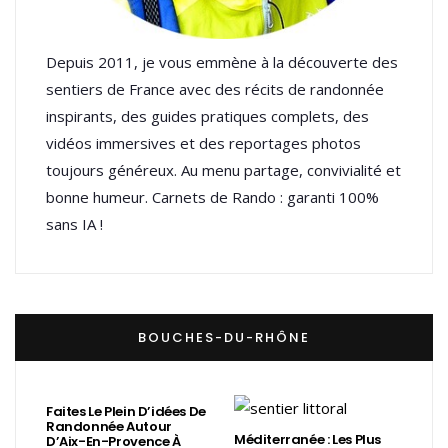
Depuis 2011, je vous emmène à la découverte des
sentiers de France avec des récits de randonnée
inspirants, des guides pratiques complets, des
vidéos immersives et des reportages photos
toujours généreux. Au menu partage, convivialité et
bonne humeur. Carnets de Rando : garanti 100%
sans IA !
BOUCHES-DU-RHÔNE
Faites Le Plein D’idées De
Randonnée Autour
Méditerranée : Les Plus
D’Aix-En-Provence À