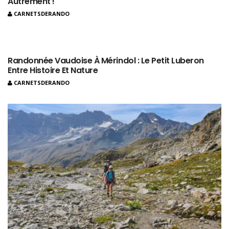
Autrement !
CARNETSDERANDO
Randonnée Vaudoise À Mérindol : Le Petit Luberon
Entre Histoire Et Nature
CARNETSDERANDO