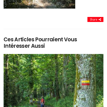
Share
Ces Articles Pourraient Vous
Intéresser Aussi