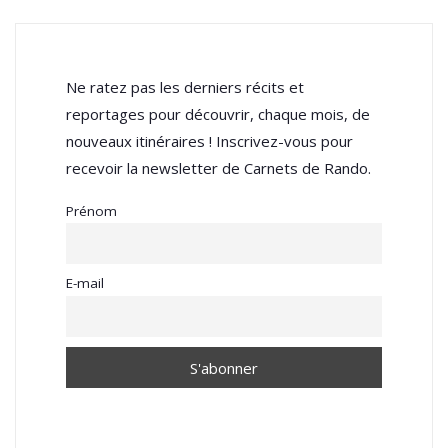
Ne ratez pas les derniers récits et
reportages pour découvrir, chaque mois, de
nouveaux itinéraires ! Inscrivez-vous pour
recevoir la newsletter de Carnets de Rando.
Prénom
E-mail