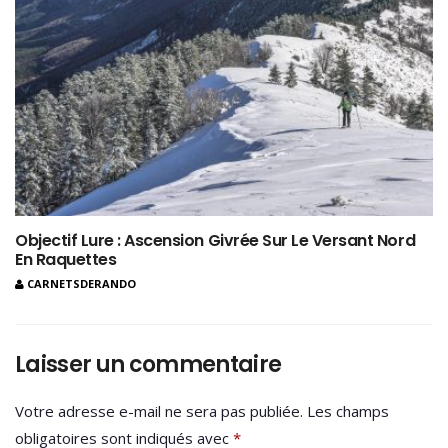
Objectif Lure : Ascension Givrée Sur Le Versant Nord
En Raquettes
CARNETSDERANDO
Laisser un commentaire
Votre adresse e-mail ne sera pas publiée.
Les champs
obligatoires sont indiqués avec
*