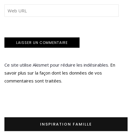
Ce site utilise Akismet pour réduire les indésirables.
En
savoir plus sur la façon dont les données de vos
commentaires sont traitées
.
INSPIRATION FAMILLE