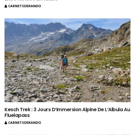
CARNETSDERANDO
Kesch Trek : 3 Jours D’Immersion Alpine De L’Albula Au
Fluelapass
CARNETSDERANDO