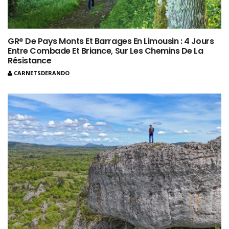
GR® De Pays Monts Et Barrages En Limousin : 4 Jours
Entre Combade Et Briance, Sur Les Chemins De La
Résistance
CARNETSDERANDO