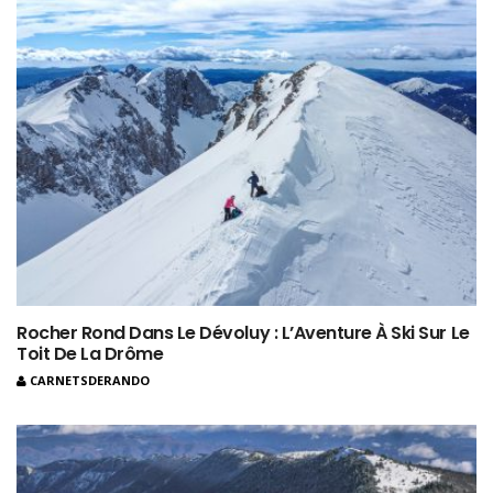
Rocher Rond Dans Le Dévoluy : L’Aventure À Ski Sur Le
Toit De La Drôme
CARNETSDERANDO