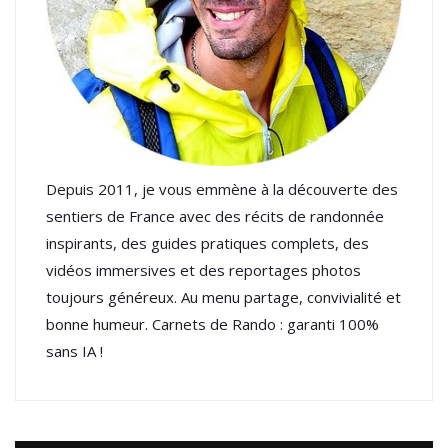
Depuis 2011, je vous emmène à la découverte des
sentiers de France avec des récits de randonnée
inspirants, des guides pratiques complets, des
vidéos immersives et des reportages photos
toujours généreux. Au menu partage, convivialité et
bonne humeur. Carnets de Rando : garanti 100%
sans IA !