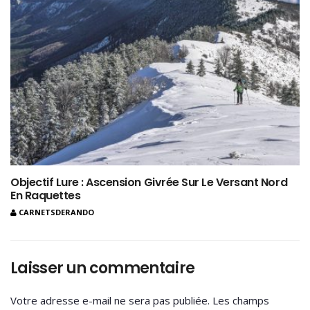
Objectif Lure : Ascension Givrée Sur Le Versant Nord
En Raquettes
CARNETSDERANDO
Laisser un commentaire
Votre adresse e-mail ne sera pas publiée.
Les champs