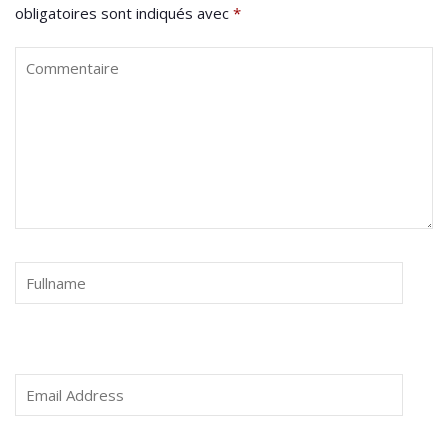
obligatoires sont indiqués avec
*