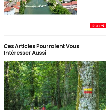
Share
Ces Articles Pourraient Vous
Intéresser Aussi