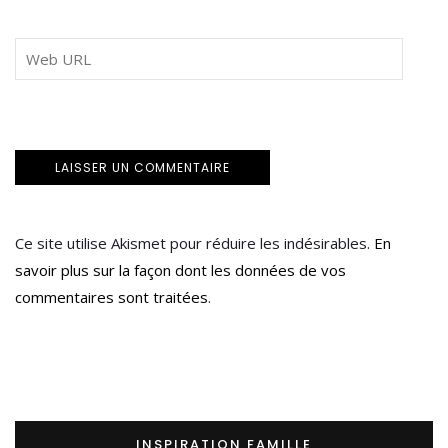
Ce site utilise Akismet pour réduire les indésirables.
En
savoir plus sur la façon dont les données de vos
commentaires sont traitées
.
INSPIRATION FAMILLE