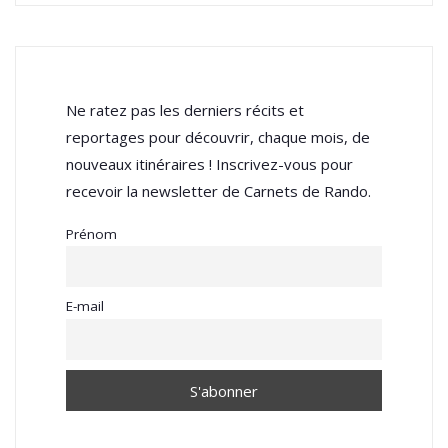
Ne ratez pas les derniers récits et
reportages pour découvrir, chaque mois, de
nouveaux itinéraires ! Inscrivez-vous pour
recevoir la newsletter de Carnets de Rando.
Prénom
E-mail