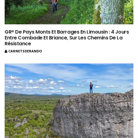
GR® De Pays Monts Et Barrages En Limousin : 4 Jours
Entre Combade Et Briance, Sur Les Chemins De La
Résistance
CARNETSDERANDO