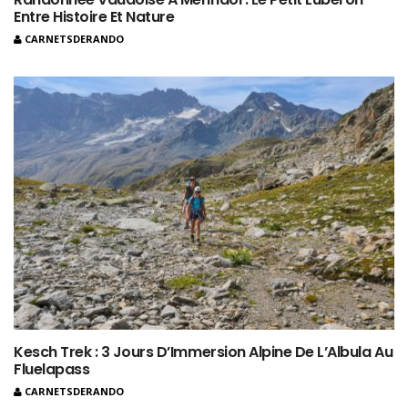
Entre Histoire Et Nature
CARNETSDERANDO
Kesch Trek : 3 Jours D’Immersion Alpine De L’Albula Au
Fluelapass
CARNETSDERANDO