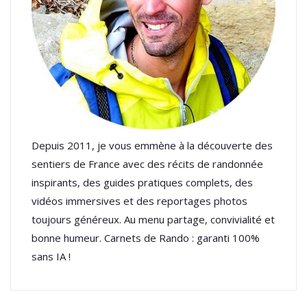
Depuis 2011, je vous emmène à la découverte des
sentiers de France avec des récits de randonnée
inspirants, des guides pratiques complets, des
vidéos immersives et des reportages photos
toujours généreux. Au menu partage, convivialité et
bonne humeur. Carnets de Rando : garanti 100%
sans IA !