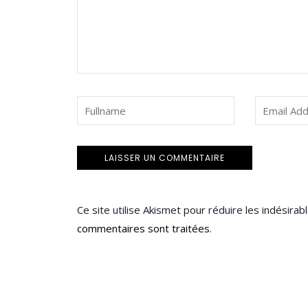
Ce site utilise Akismet pour réduire les indésirab
commentaires sont traitées
.