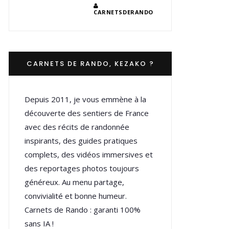
CARNETSDERANDO
CARNETS DE RANDO, KEZAKO ?
Depuis 2011, je vous emmène à la
découverte des sentiers de France
avec des récits de randonnée
inspirants, des guides pratiques
complets, des vidéos immersives et
des reportages photos toujours
généreux. Au menu partage,
convivialité et bonne humeur.
Carnets de Rando : garanti 100%
sans IA !