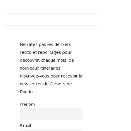
Ne ratez pas les derniers
récits et reportages pour
découvrir, chaque mois, de
nouveaux itinéraires !
Inscrivez-vous pour recevoir la
newsletter de Carnets de
Rando.
Prénom
E-mail