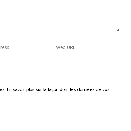
les.
En savoir plus sur la façon dont les données de vos