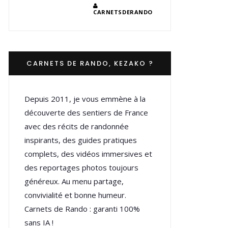
CARNETSDERANDO
CARNETS DE RANDO, KEZAKO ?
Depuis 2011, je vous emmène à la
découverte des sentiers de France
avec des récits de randonnée
inspirants, des guides pratiques
complets, des vidéos immersives et
des reportages photos toujours
généreux. Au menu partage,
convivialité et bonne humeur.
Carnets de Rando : garanti 100%
sans IA !