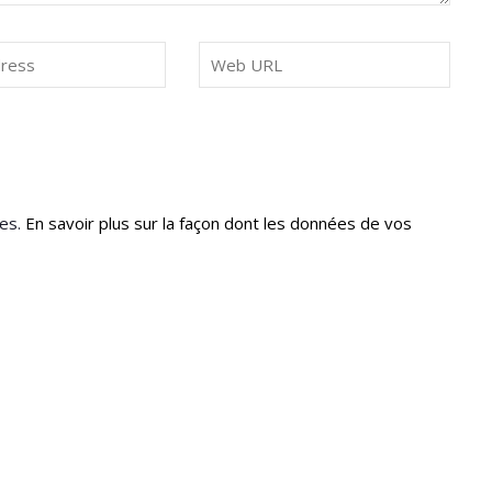
les.
En savoir plus sur la façon dont les données de vos