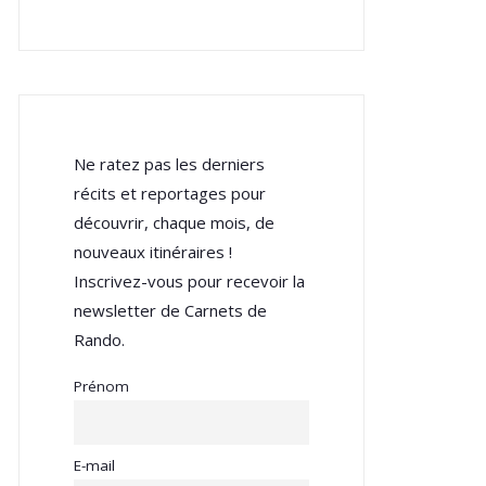
Ne ratez pas les derniers
récits et reportages pour
découvrir, chaque mois, de
nouveaux itinéraires !
Inscrivez-vous pour recevoir la
newsletter de Carnets de
Rando.
Prénom
E-mail