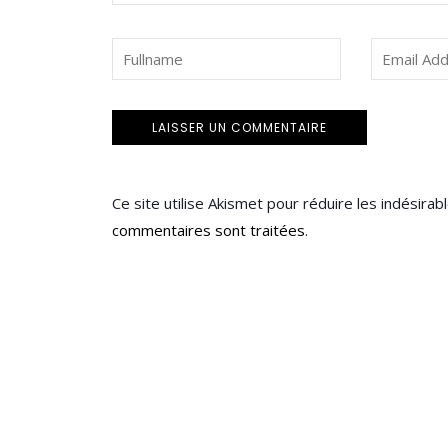
Ce site utilise Akismet pour réduire les indésirab
commentaires sont traitées
.