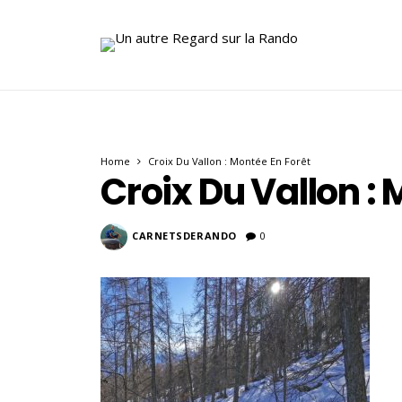
Home
Croix Du Vallon : Montée En Forêt
Croix Du Vallon : 
CARNETSDERANDO
0