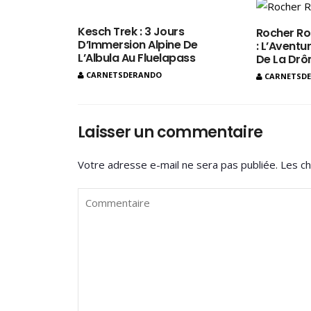
Kesch Trek : 3 Jours
Rocher Ro
D’Immersion Alpine De
: L’Aventur
L’Albula Au Fluelapass
De La Dr
CARNETSDERANDO
CARNETSD
Laisser un commentaire
Votre adresse e-mail ne sera pas publiée.
Les ch