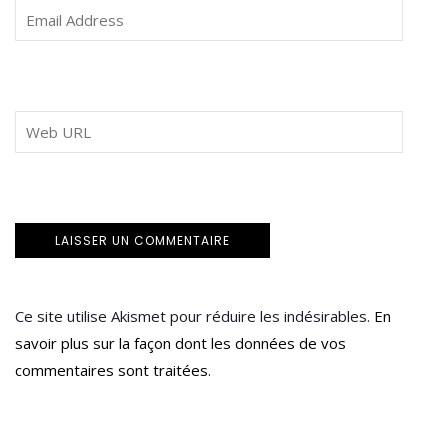
Ce site utilise Akismet pour réduire les indésirables.
En
savoir plus sur la façon dont les données de vos
commentaires sont traitées
.