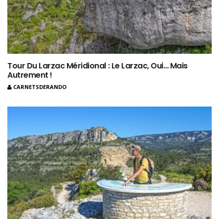
Tour Du Larzac Méridional : Le Larzac, Oui… Mais
Autrement !
CARNETSDERANDO