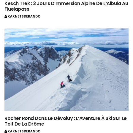
Kesch Trek : 3 Jours D’Immersion Alpine De L’Albula Au
Fluelapass
CARNETSDERANDO
Rocher Rond Dans Le Dévoluy : L’Aventure À Ski Sur Le
Toit De La Drôme
CARNETSDERANDO