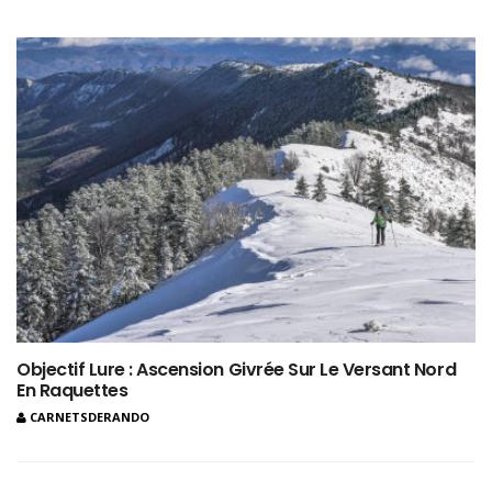
Objectif Lure : Ascension Givrée Sur Le Versant Nord
En Raquettes
CARNETSDERANDO