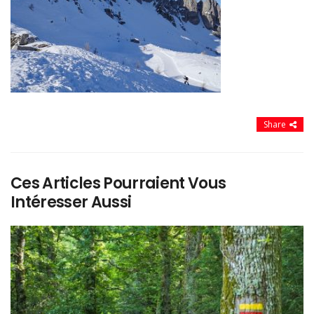
Share
Ces Articles Pourraient Vous
Intéresser Aussi