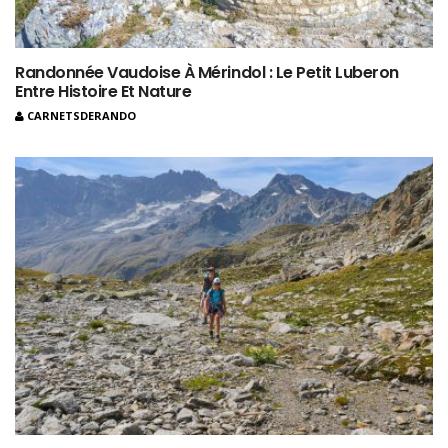
Randonnée Vaudoise À Mérindol : Le Petit Luberon
Entre Histoire Et Nature
CARNETSDERANDO