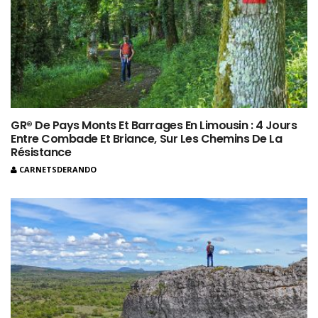
GR® De Pays Monts Et Barrages En Limousin : 4 Jours
Entre Combade Et Briance, Sur Les Chemins De La
Résistance
CARNETSDERANDO