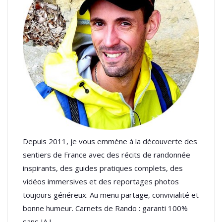
Depuis 2011, je vous emmène à la découverte des
sentiers de France avec des récits de randonnée
inspirants, des guides pratiques complets, des
vidéos immersives et des reportages photos
toujours généreux. Au menu partage, convivialité et
bonne humeur. Carnets de Rando : garanti 100%
sans IA !