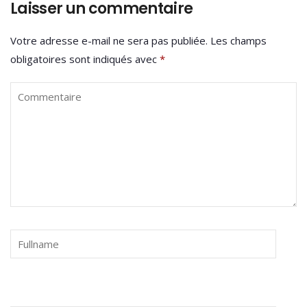
Laisser un commentaire
Votre adresse e-mail ne sera pas publiée.
Les champs
obligatoires sont indiqués avec
*