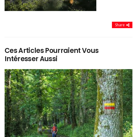
Share
Ces Articles Pourraient Vous
Intéresser Aussi