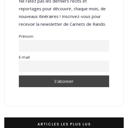
Ne ratez pas les derniers récits et
reportages pour découvrir, chaque mois, de
nouveaux itinéraires ! Inscrivez-vous pour
recevoir la newsletter de Carnets de Rando.
Prénom
E-mail
ARTICLES LES PLUS LUS