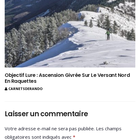
Objectif Lure : Ascension Givrée Sur Le Versant Nord
En Raquettes
CARNETSDERANDO
Laisser un commentaire
Votre adresse e-mail ne sera pas publiée.
Les champs
obligatoires sont indiqués avec
*