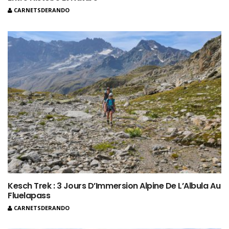
CARNETSDERANDO
Kesch Trek : 3 Jours D’Immersion Alpine De L’Albula Au
Fluelapass
CARNETSDERANDO