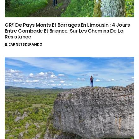
GR® De Pays Monts Et Barrages En Limousin : 4 Jours
Entre Combade Et Briance, Sur Les Chemins De La
Résistance
CARNETSDERANDO