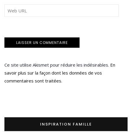
Ce site utilise Akismet pour réduire les indésirables.
En
savoir plus sur la façon dont les données de vos
commentaires sont traitées
.
INSPIRATION FAMILLE