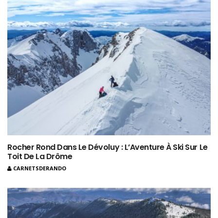
Rocher Rond Dans Le Dévoluy : L’Aventure À Ski Sur Le
Toit De La Drôme
CARNETSDERANDO