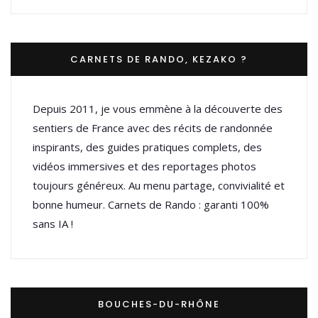
CARNETS DE RANDO, KEZAKO ?
Depuis 2011, je vous emmène à la découverte des
sentiers de France avec des récits de randonnée
inspirants, des guides pratiques complets, des
vidéos immersives et des reportages photos
toujours généreux. Au menu partage, convivialité et
bonne humeur. Carnets de Rando : garanti 100%
sans IA !
BOUCHES-DU-RHÔNE