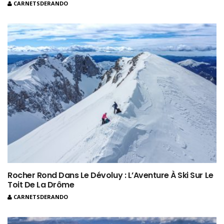
CARNETSDERANDO
Rocher Rond Dans Le Dévoluy : L’Aventure À Ski Sur Le
Toit De La Drôme
CARNETSDERANDO