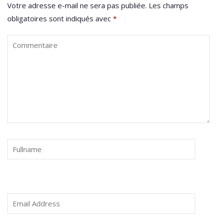
Votre adresse e-mail ne sera pas publiée.
Les champs
obligatoires sont indiqués avec
*