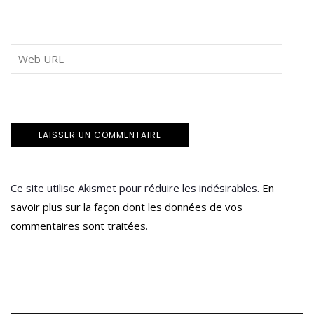
Ce site utilise Akismet pour réduire les indésirables.
En
savoir plus sur la façon dont les données de vos
commentaires sont traitées
.