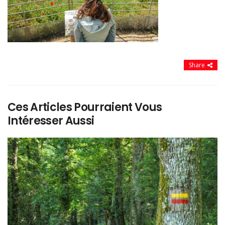
Share
Ces Articles Pourraient Vous
Intéresser Aussi