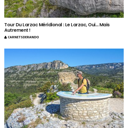
Tour Du Larzac Méridional : Le Larzac, Oui… Mais
Autrement !
CARNETSDERANDO