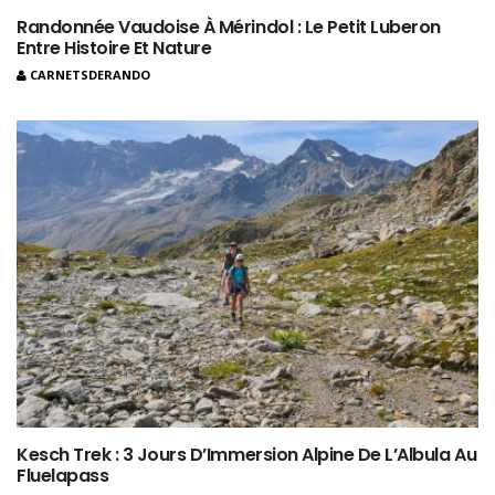
Randonnée Vaudoise À Mérindol : Le Petit Luberon
Entre Histoire Et Nature
CARNETSDERANDO
Kesch Trek : 3 Jours D’Immersion Alpine De L’Albula Au
Fluelapass