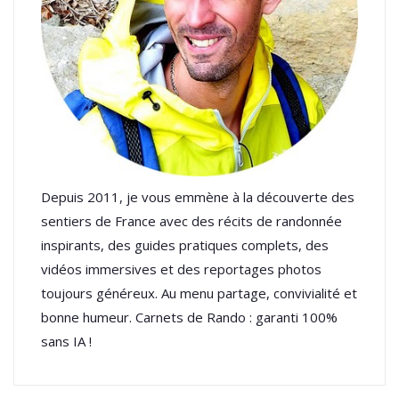
Depuis 2011, je vous emmène à la découverte des
sentiers de France avec des récits de randonnée
inspirants, des guides pratiques complets, des
vidéos immersives et des reportages photos
toujours généreux. Au menu partage, convivialité et
bonne humeur. Carnets de Rando : garanti 100%
sans IA !