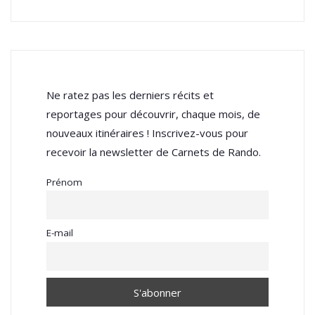
Ne ratez pas les derniers récits et
reportages pour découvrir, chaque mois, de
nouveaux itinéraires ! Inscrivez-vous pour
recevoir la newsletter de Carnets de Rando.
Prénom
E-mail