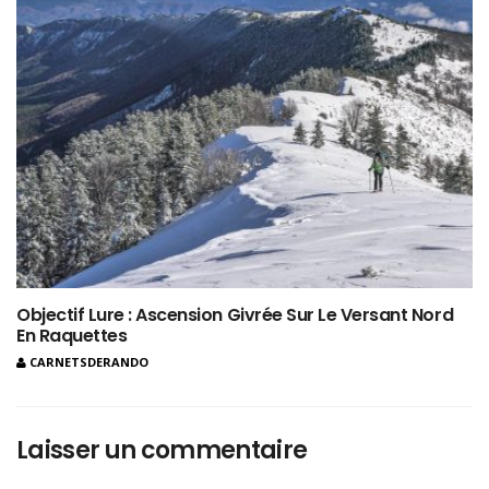
Objectif Lure : Ascension Givrée Sur Le Versant Nord
En Raquettes
CARNETSDERANDO
Laisser un commentaire