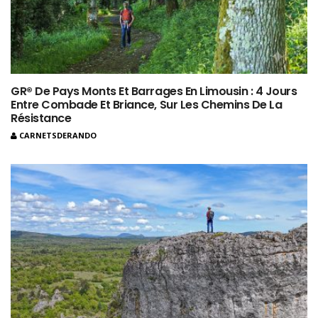
GR® De Pays Monts Et Barrages En Limousin : 4 Jours
Entre Combade Et Briance, Sur Les Chemins De La
Résistance
CARNETSDERANDO