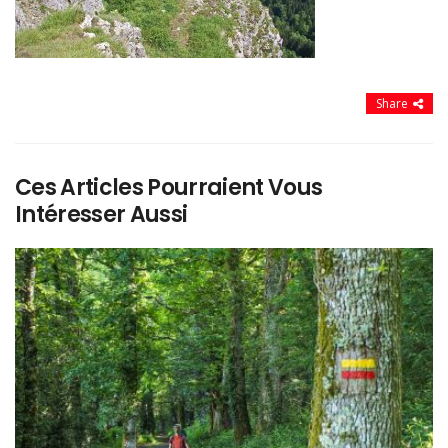
Share
Ces Articles Pourraient Vous
Intéresser Aussi