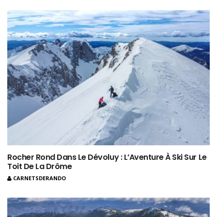
Rocher Rond Dans Le Dévoluy : L’Aventure À Ski Sur Le
Toit De La Drôme
CARNETSDERANDO