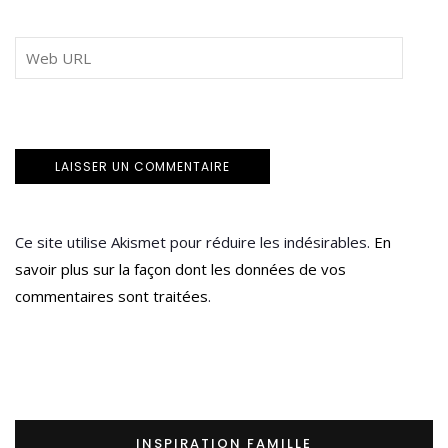
Ce site utilise Akismet pour réduire les indésirables.
En
savoir plus sur la façon dont les données de vos
commentaires sont traitées
.
INSPIRATION FAMILLE