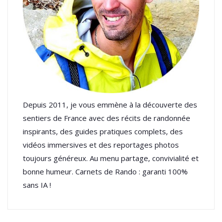
Depuis 2011, je vous emmène à la découverte des
sentiers de France avec des récits de randonnée
inspirants, des guides pratiques complets, des
vidéos immersives et des reportages photos
toujours généreux. Au menu partage, convivialité et
bonne humeur. Carnets de Rando : garanti 100%
sans IA !