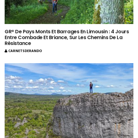
GR® De Pays Monts Et Barrages En Limousin : 4 Jours
Entre Combade Et Briance, Sur Les Chemins De La
Résistance
CARNETSDERANDO