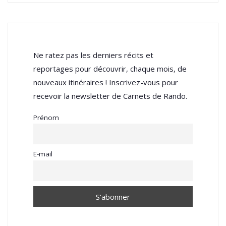
Ne ratez pas les derniers récits et
reportages pour découvrir, chaque mois, de
nouveaux itinéraires ! Inscrivez-vous pour
recevoir la newsletter de Carnets de Rando.
Prénom
E-mail