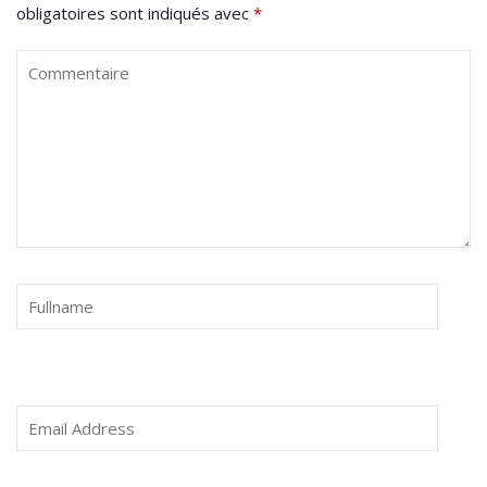
obligatoires sont indiqués avec
*