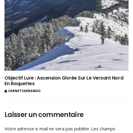
Objectif Lure : Ascension Givrée Sur Le Versant Nord
En Raquettes
CARNETSDERANDO
Laisser un commentaire
Votre adresse e-mail ne sera pas publiée.
Les champs