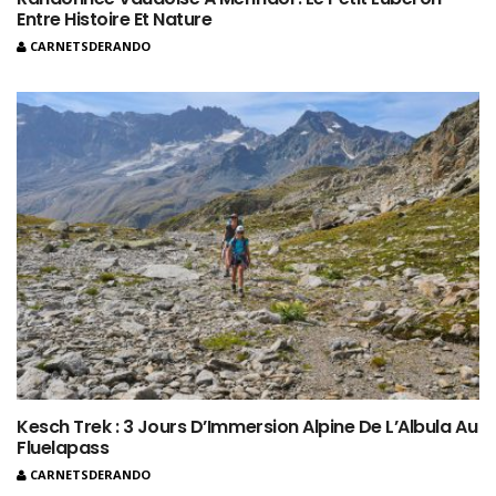
Entre Histoire Et Nature
CARNETSDERANDO
Kesch Trek : 3 Jours D’Immersion Alpine De L’Albula Au
Fluelapass
CARNETSDERANDO