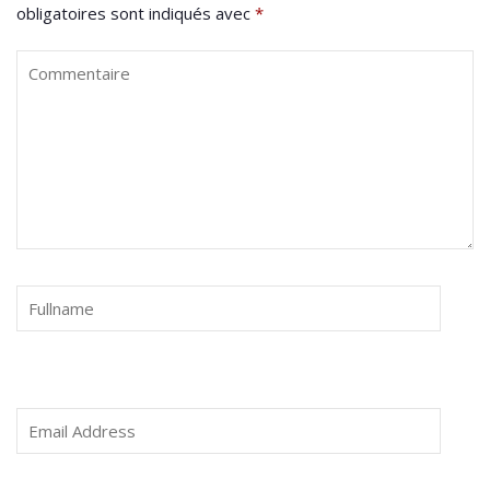
obligatoires sont indiqués avec
*