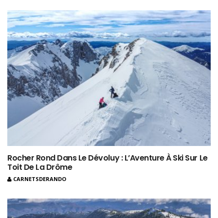
Rocher Rond Dans Le Dévoluy : L’Aventure À Ski Sur Le
Toit De La Drôme
CARNETSDERANDO