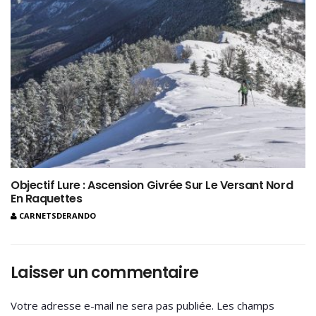
Objectif Lure : Ascension Givrée Sur Le Versant Nord
En Raquettes
CARNETSDERANDO
Laisser un commentaire
Votre adresse e-mail ne sera pas publiée.
Les champs