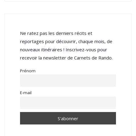
Ne ratez pas les derniers récits et
reportages pour découvrir, chaque mois, de
nouveaux itinéraires ! Inscrivez-vous pour
recevoir la newsletter de Carnets de Rando.
Prénom
E-mail