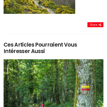
Share
Ces Articles Pourraient Vous
Intéresser Aussi