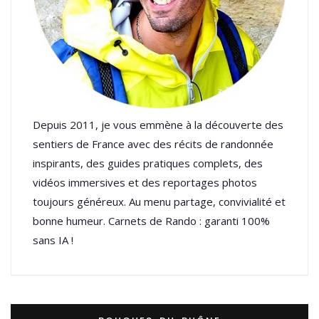
Depuis 2011, je vous emmène à la découverte des
sentiers de France avec des récits de randonnée
inspirants, des guides pratiques complets, des
vidéos immersives et des reportages photos
toujours généreux. Au menu partage, convivialité et
bonne humeur. Carnets de Rando : garanti 100%
sans IA !