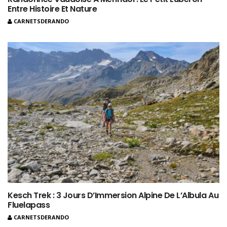
Entre Histoire Et Nature
CARNETSDERANDO
Kesch Trek : 3 Jours D’Immersion Alpine De L’Albula Au
Fluelapass
CARNETSDERANDO