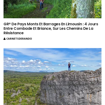
GR® De Pays Monts Et Barrages En Limousin : 4 Jours
Entre Combade Et Briance, Sur Les Chemins De La
Résistance
CARNETSDERANDO