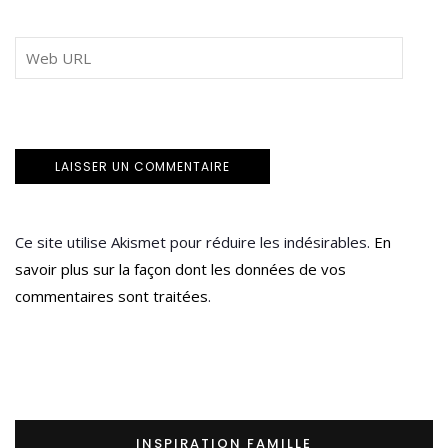
Ce site utilise Akismet pour réduire les indésirables.
En
savoir plus sur la façon dont les données de vos
commentaires sont traitées
.
INSPIRATION FAMILLE