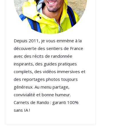
Depuis 2011, je vous emmène à la
découverte des sentiers de France
avec des récits de randonnée
inspirants, des guides pratiques
complets, des vidéos immersives et
des reportages photos toujours
généreux. Au menu partage,
convivialité et bonne humeur.
Carnets de Rando : garanti 100%
sans IA !