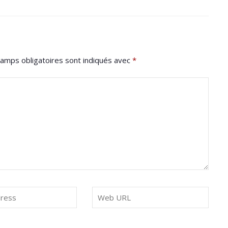
amps obligatoires sont indiqués avec
*