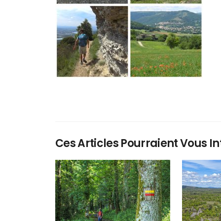
Ces Articles Pourraient Vous In