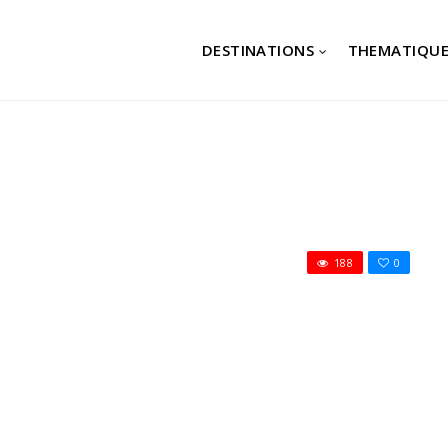
DESTINATIONS
THEMATIQUE
188
0