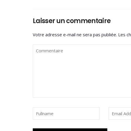
Laisser un commentaire
Votre adresse e-mail ne sera pas publiée.
Les ch