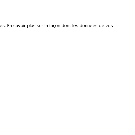
les.
En savoir plus sur la façon dont les données de vos