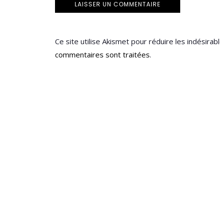
Ce site utilise Akismet pour réduire les indésirab
commentaires sont traitées
.