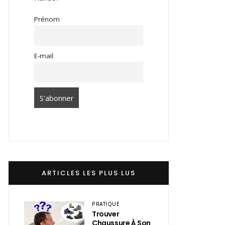
Prénom
E-mail
ARTICLES LES PLUS LUS
PRATIQUE
Trouver
Chaussure À Son