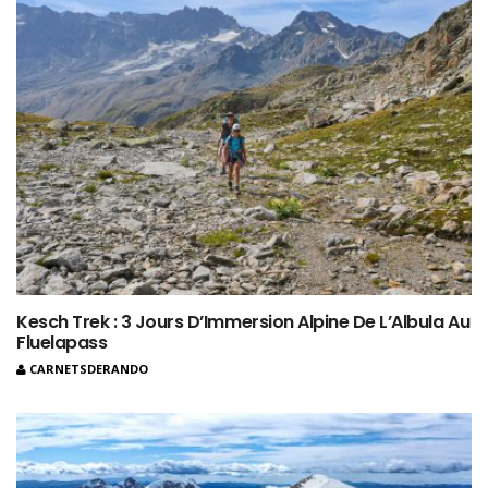
Kesch Trek : 3 Jours D’Immersion Alpine De L’Albula Au
Fluelapass
CARNETSDERANDO