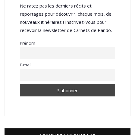
Ne ratez pas les derniers récits et
reportages pour découvrir, chaque mois, de
nouveaux itinéraires ! Inscrivez-vous pour
recevoir la newsletter de Carnets de Rando.
Prénom
E-mail