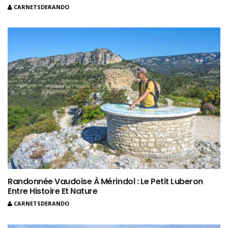
CARNETSDERANDO
Randonnée Vaudoise À Mérindol : Le Petit Luberon
Entre Histoire Et Nature
CARNETSDERANDO