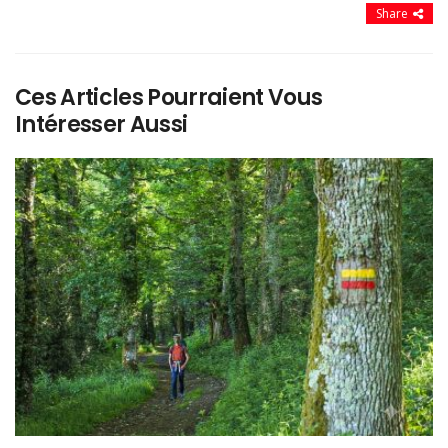
Share
Ces Articles Pourraient Vous
Intéresser Aussi