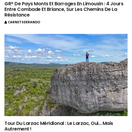
GR® De Pays Monts Et Barrages En Limousin : 4 Jours
Entre Combade Et Briance, Sur Les Chemins De La
Résistance
CARNETSDERANDO
Tour Du Larzac Méridional : Le Larzac, Oui… Mais
Autrement !