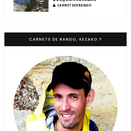
CARNETSDERANDO
CARNETS DE RANDO, KEZAKO ?