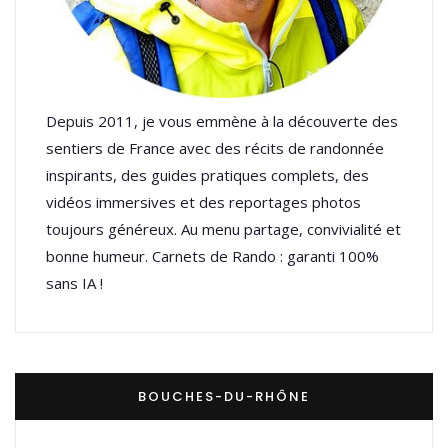
Depuis 2011, je vous emmène à la découverte des
sentiers de France avec des récits de randonnée
inspirants, des guides pratiques complets, des
vidéos immersives et des reportages photos
toujours généreux. Au menu partage, convivialité et
bonne humeur. Carnets de Rando : garanti 100%
sans IA !
BOUCHES-DU-RHÔNE