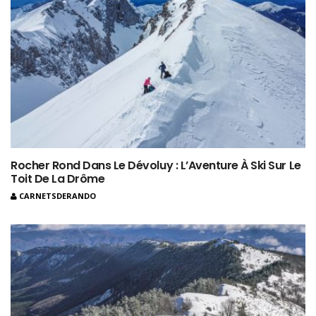
Rocher Rond Dans Le Dévoluy : L’Aventure À Ski Sur Le
Toit De La Drôme
CARNETSDERANDO