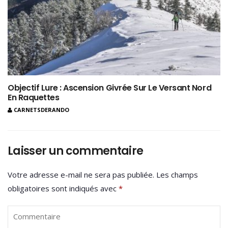
Objectif Lure : Ascension Givrée Sur Le Versant Nord
En Raquettes
CARNETSDERANDO
Laisser un commentaire
Votre adresse e-mail ne sera pas publiée.
Les champs
obligatoires sont indiqués avec
*