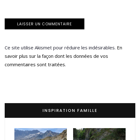
Ce site utilise Akismet pour réduire les indésirables.
En
savoir plus sur la façon dont les données de vos
commentaires sont traitées
.
INSPIRATION FAMILLE