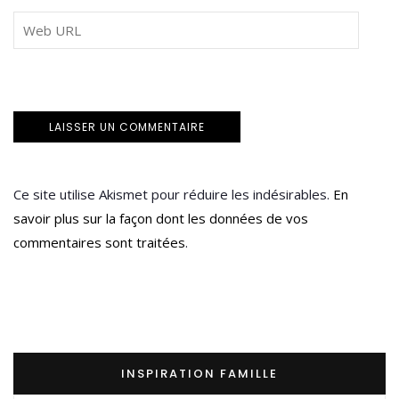
Ce site utilise Akismet pour réduire les indésirables.
En
savoir plus sur la façon dont les données de vos
commentaires sont traitées
.
INSPIRATION FAMILLE