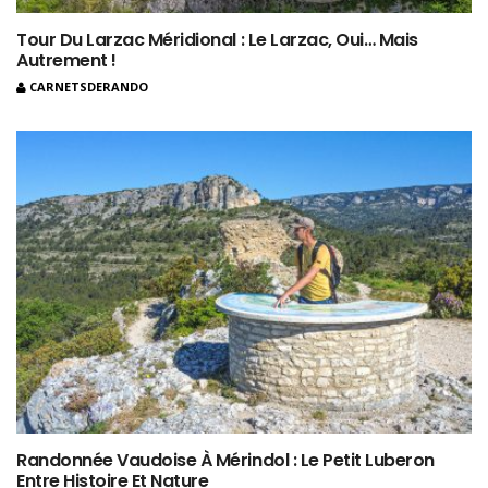
Tour Du Larzac Méridional : Le Larzac, Oui… Mais
Autrement !
CARNETSDERANDO
Randonnée Vaudoise À Mérindol : Le Petit Luberon
Entre Histoire Et Nature