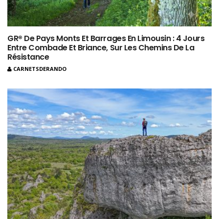
GR® De Pays Monts Et Barrages En Limousin : 4 Jours
Entre Combade Et Briance, Sur Les Chemins De La
Résistance
CARNETSDERANDO