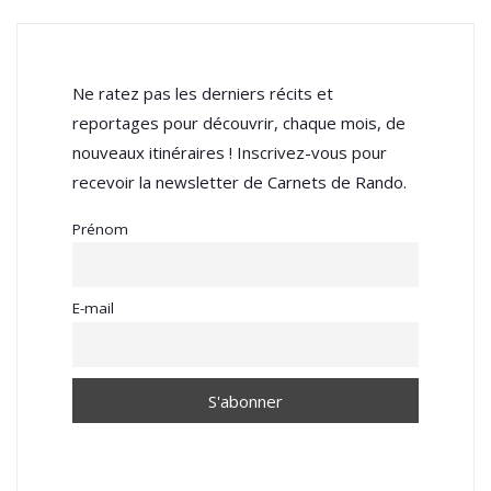
Ne ratez pas les derniers récits et
reportages pour découvrir, chaque mois, de
nouveaux itinéraires ! Inscrivez-vous pour
recevoir la newsletter de Carnets de Rando.
Prénom
E-mail