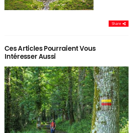
Share
Ces Articles Pourraient Vous
Intéresser Aussi