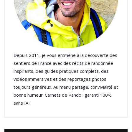
Depuis 2011, je vous emmène à la découverte des
sentiers de France avec des récits de randonnée
inspirants, des guides pratiques complets, des
vidéos immersives et des reportages photos
toujours généreux. Au menu partage, convivialité et
bonne humeur. Carnets de Rando : garanti 100%
sans IA !