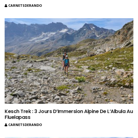
CARNETSDERANDO
Kesch Trek : 3 Jours D’Immersion Alpine De L’Albula Au
Fluelapass
CARNETSDERANDO