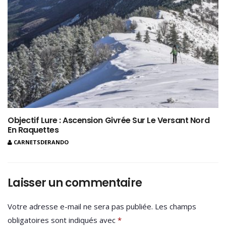
Objectif Lure : Ascension Givrée Sur Le Versant Nord
En Raquettes
CARNETSDERANDO
Laisser un commentaire
Votre adresse e-mail ne sera pas publiée.
Les champs
obligatoires sont indiqués avec
*