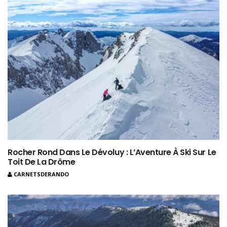
Rocher Rond Dans Le Dévoluy : L’Aventure À Ski Sur Le
Toit De La Drôme
CARNETSDERANDO