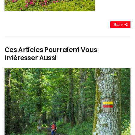
Share
Ces Articles Pourraient Vous
Intéresser Aussi