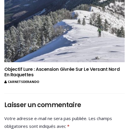
Objectif Lure : Ascension Givrée Sur Le Versant Nord
En Raquettes
CARNETSDERANDO
Laisser un commentaire
Votre adresse e-mail ne sera pas publiée.
Les champs
obligatoires sont indiqués avec
*