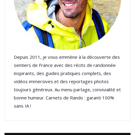
Depuis 2011, je vous emmène à la découverte des
sentiers de France avec des récits de randonnée
inspirants, des guides pratiques complets, des
vidéos immersives et des reportages photos
toujours généreux. Au menu partage, convivialité et
bonne humeur. Carnets de Rando : garanti 100%
sans IA !