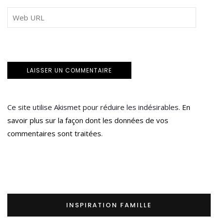
Ce site utilise Akismet pour réduire les indésirables.
En
savoir plus sur la façon dont les données de vos
commentaires sont traitées
.
INSPIRATION FAMILLE