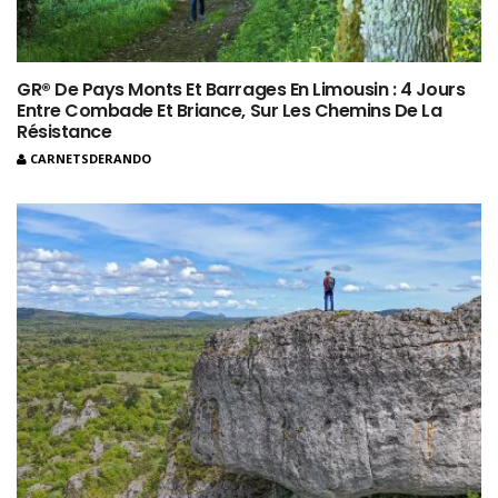
GR® De Pays Monts Et Barrages En Limousin : 4 Jours
Entre Combade Et Briance, Sur Les Chemins De La
Résistance
CARNETSDERANDO