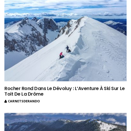
Rocher Rond Dans Le Dévoluy : L’Aventure À Ski Sur Le
Toit De La Drôme
CARNETSDERANDO