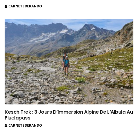
CARNETSDERANDO
Kesch Trek : 3 Jours D’Immersion Alpine De L’Albula Au
Fluelapass
CARNETSDERANDO