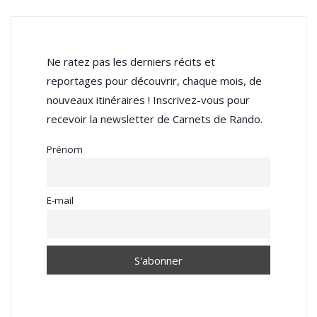
Ne ratez pas les derniers récits et
reportages pour découvrir, chaque mois, de
nouveaux itinéraires ! Inscrivez-vous pour
recevoir la newsletter de Carnets de Rando.
Prénom
E-mail