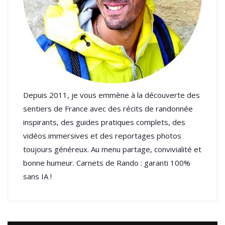
Depuis 2011, je vous emmène à la découverte des
sentiers de France avec des récits de randonnée
inspirants, des guides pratiques complets, des
vidéos immersives et des reportages photos
toujours généreux. Au menu partage, convivialité et
bonne humeur. Carnets de Rando : garanti 100%
sans IA !