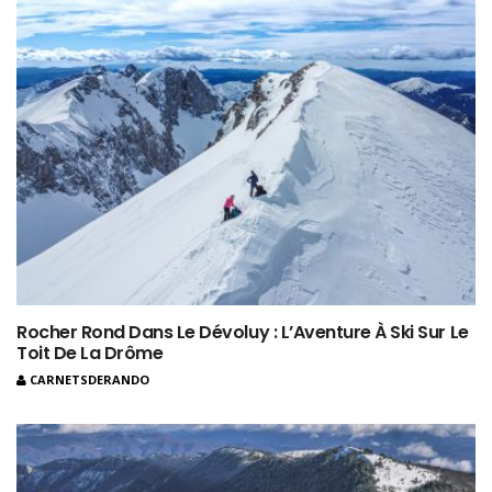
Rocher Rond Dans Le Dévoluy : L’Aventure À Ski Sur Le
Toit De La Drôme
CARNETSDERANDO