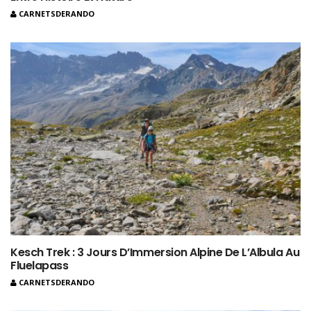
CARNETSDERANDO
Kesch Trek : 3 Jours D’Immersion Alpine De L’Albula Au
Fluelapass
CARNETSDERANDO