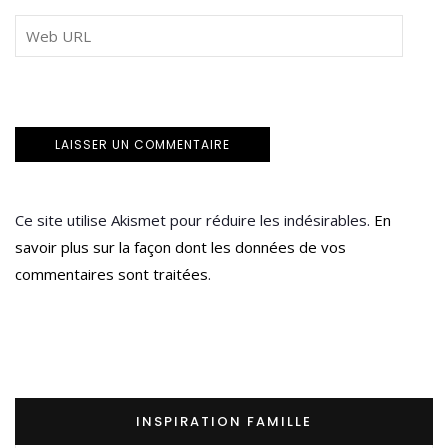
Ce site utilise Akismet pour réduire les indésirables.
En
savoir plus sur la façon dont les données de vos
commentaires sont traitées
.
INSPIRATION FAMILLE