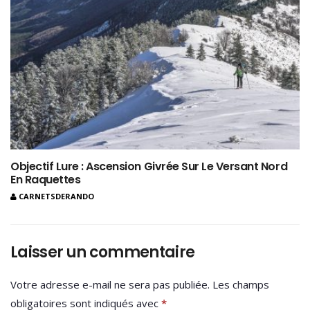
Objectif Lure : Ascension Givrée Sur Le Versant Nord
En Raquettes
CARNETSDERANDO
Laisser un commentaire
Votre adresse e-mail ne sera pas publiée.
Les champs
obligatoires sont indiqués avec
*