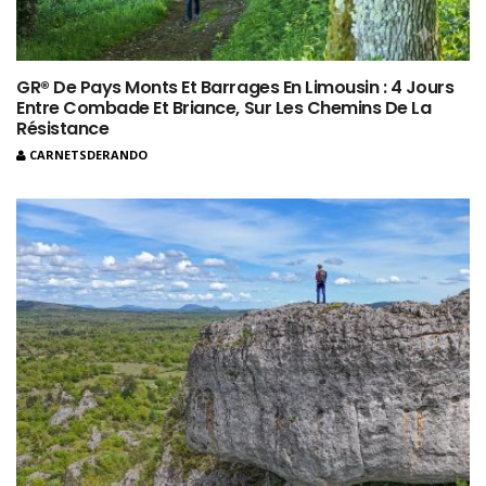
GR® De Pays Monts Et Barrages En Limousin : 4 Jours
Entre Combade Et Briance, Sur Les Chemins De La
Résistance
CARNETSDERANDO