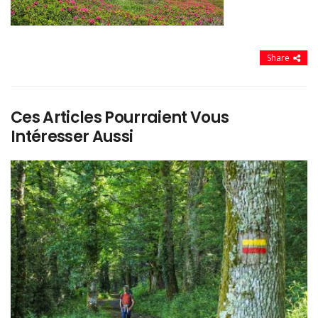
Share
Ces Articles Pourraient Vous
Intéresser Aussi