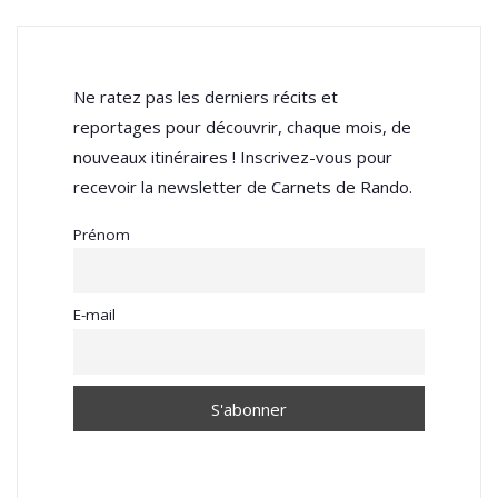
Ne ratez pas les derniers récits et
reportages pour découvrir, chaque mois, de
nouveaux itinéraires ! Inscrivez-vous pour
recevoir la newsletter de Carnets de Rando.
Prénom
E-mail