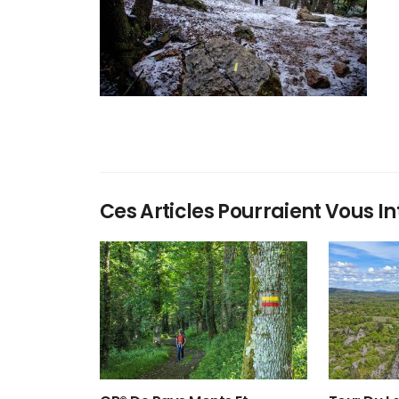
Ces Articles Pourraient Vous In