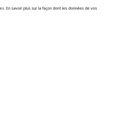
les.
En savoir plus sur la façon dont les données de vos