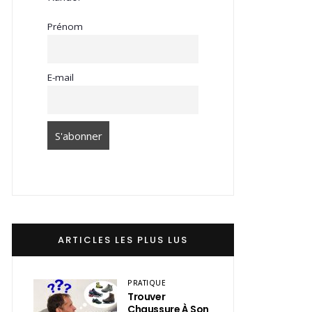
Prénom
E-mail
ARTICLES LES PLUS LUS
PRATIQUE
Trouver
Chaussure À Son