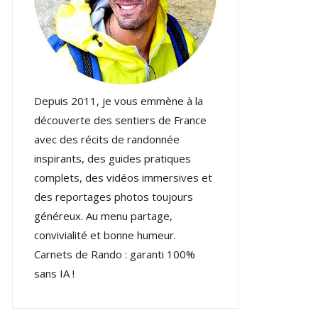
Depuis 2011, je vous emmène à la
découverte des sentiers de France
avec des récits de randonnée
inspirants, des guides pratiques
complets, des vidéos immersives et
des reportages photos toujours
généreux. Au menu partage,
convivialité et bonne humeur.
Carnets de Rando : garanti 100%
sans IA !