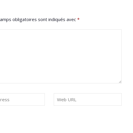
amps obligatoires sont indiqués avec
*