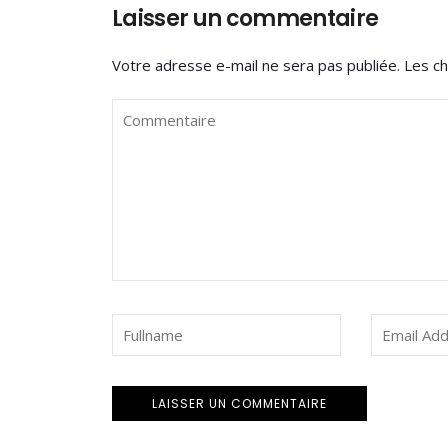
Laisser un commentaire
Votre adresse e-mail ne sera pas publiée.
Les ch