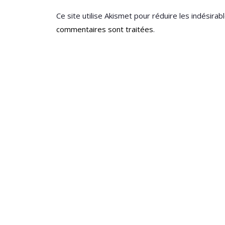
Ce site utilise Akismet pour réduire les indésirab
commentaires sont traitées
.