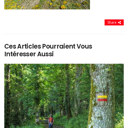
Share
Ces Articles Pourraient Vous
Intéresser Aussi