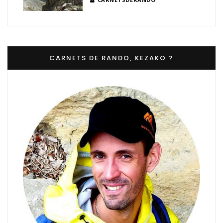
CARNETS DE RANDO, KEZAKO ?