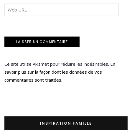
Ce site utilise Akismet pour réduire les indésirables.
En
savoir plus sur la façon dont les données de vos
commentaires sont traitées
.
INSPIRATION FAMILLE