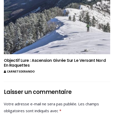
Objectif Lure : Ascension Givrée Sur Le Versant Nord
En Raquettes
CARNETSDERANDO
Laisser un commentaire
Votre adresse e-mail ne sera pas publiée.
Les champs
obligatoires sont indiqués avec
*