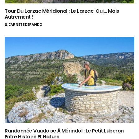
Tour Du Larzac Méridional : Le Larzac, Oui… Mais
Autrement !
CARNETSDERANDO
Randonnée Vaudoise À Mérindol : Le Petit Luberon
Entre Histoire Et Nature