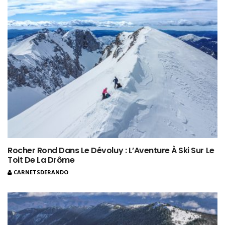
Rocher Rond Dans Le Dévoluy : L’Aventure À Ski Sur Le
Toit De La Drôme
CARNETSDERANDO