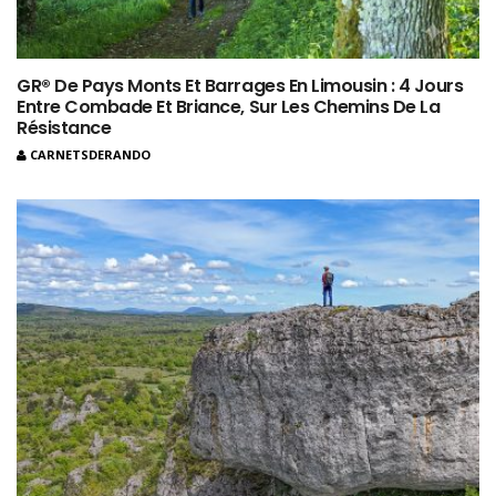
GR® De Pays Monts Et Barrages En Limousin : 4 Jours
Entre Combade Et Briance, Sur Les Chemins De La
Résistance
CARNETSDERANDO