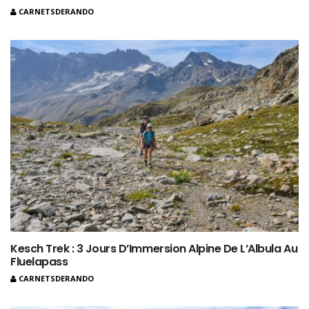
CARNETSDERANDO
Kesch Trek : 3 Jours D’Immersion Alpine De L’Albula Au
Fluelapass
CARNETSDERANDO