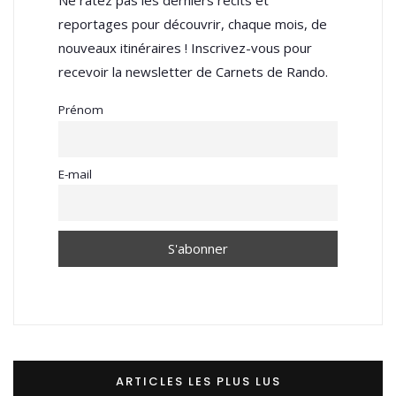
Ne ratez pas les derniers récits et
reportages pour découvrir, chaque mois, de
nouveaux itinéraires ! Inscrivez-vous pour
recevoir la newsletter de Carnets de Rando.
Prénom
E-mail
ARTICLES LES PLUS LUS