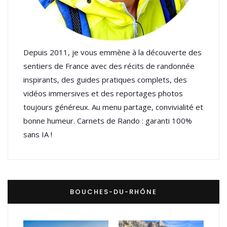
Depuis 2011, je vous emmène à la découverte des
sentiers de France avec des récits de randonnée
inspirants, des guides pratiques complets, des
vidéos immersives et des reportages photos
toujours généreux. Au menu partage, convivialité et
bonne humeur. Carnets de Rando : garanti 100%
sans IA !
BOUCHES-DU-RHÔNE