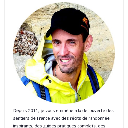
Depuis 2011, je vous emmène à la découverte des
sentiers de France avec des récits de randonnée
inspirants, des guides pratiques complets, des