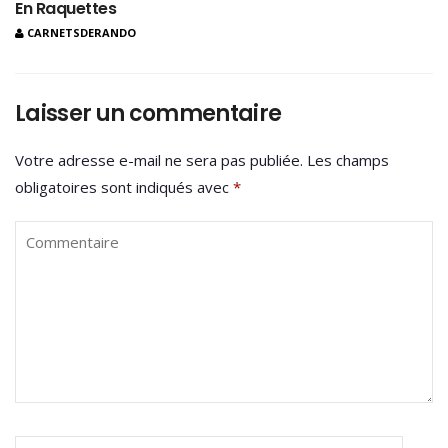
En Raquettes
CARNETSDERANDO
Laisser un commentaire
Votre adresse e-mail ne sera pas publiée.
Les champs
obligatoires sont indiqués avec
*