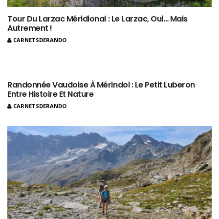
Tour Du Larzac Méridional : Le Larzac, Oui… Mais
Autrement !
CARNETSDERANDO
Randonnée Vaudoise À Mérindol : Le Petit Luberon
Entre Histoire Et Nature
CARNETSDERANDO