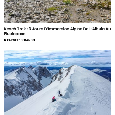
Kesch Trek : 3 Jours D’Immersion Alpine De L’Albula Au
Fluelapass
CARNETSDERANDO