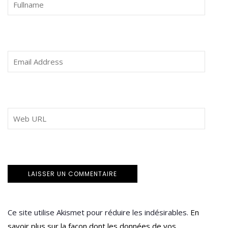
Ce site utilise Akismet pour réduire les indésirables.
En
savoir plus sur la façon dont les données de vos