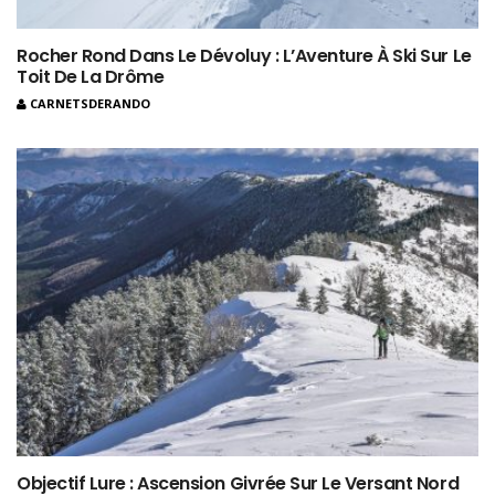
Rocher Rond Dans Le Dévoluy : L’Aventure À Ski Sur Le
Toit De La Drôme
CARNETSDERANDO
Objectif Lure : Ascension Givrée Sur Le Versant Nord