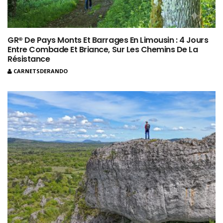
GR® De Pays Monts Et Barrages En Limousin : 4 Jours
Entre Combade Et Briance, Sur Les Chemins De La
Résistance
CARNETSDERANDO