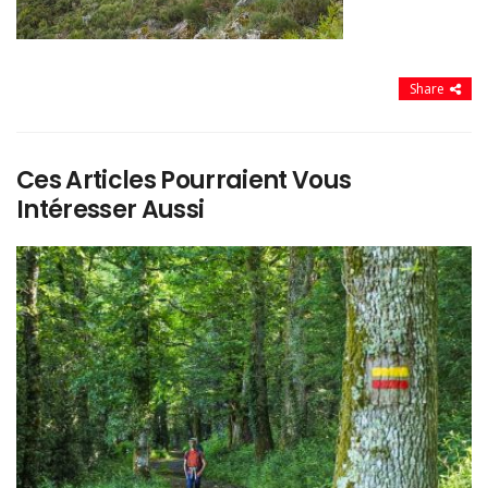
Share
Ces Articles Pourraient Vous
Intéresser Aussi