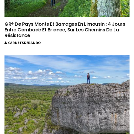
GR® De Pays Monts Et Barrages En Limousin : 4 Jours
Entre Combade Et Briance, Sur Les Chemins De La
Résistance
CARNETSDERANDO