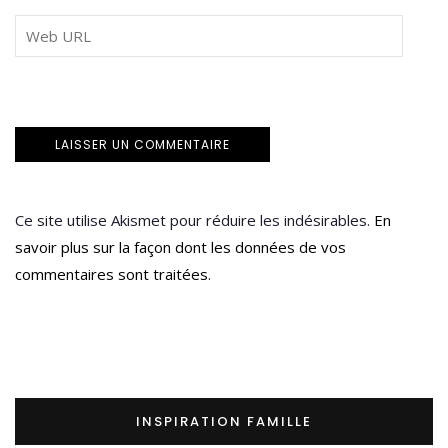
Ce site utilise Akismet pour réduire les indésirables.
En
savoir plus sur la façon dont les données de vos
commentaires sont traitées
.
INSPIRATION FAMILLE