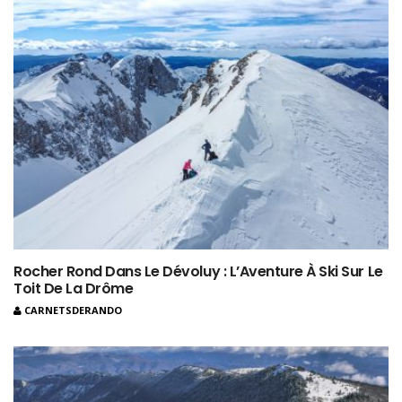
Rocher Rond Dans Le Dévoluy : L’Aventure À Ski Sur Le
Toit De La Drôme
CARNETSDERANDO