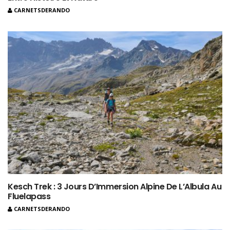
CARNETSDERANDO
Kesch Trek : 3 Jours D’Immersion Alpine De L’Albula Au
Fluelapass
CARNETSDERANDO