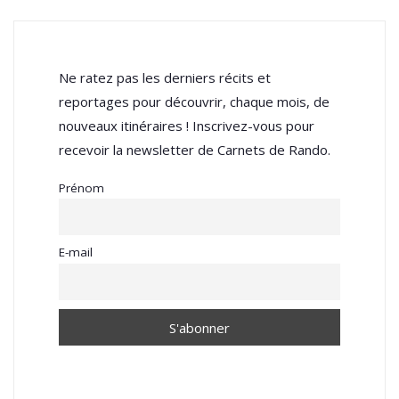
Ne ratez pas les derniers récits et
reportages pour découvrir, chaque mois, de
nouveaux itinéraires ! Inscrivez-vous pour
recevoir la newsletter de Carnets de Rando.
Prénom
E-mail