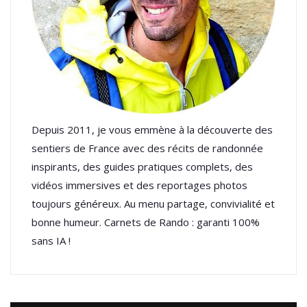
Depuis 2011, je vous emmène à la découverte des
sentiers de France avec des récits de randonnée
inspirants, des guides pratiques complets, des
vidéos immersives et des reportages photos
toujours généreux. Au menu partage, convivialité et
bonne humeur. Carnets de Rando : garanti 100%
sans IA !