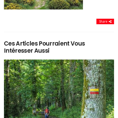
Share
Ces Articles Pourraient Vous
Intéresser Aussi