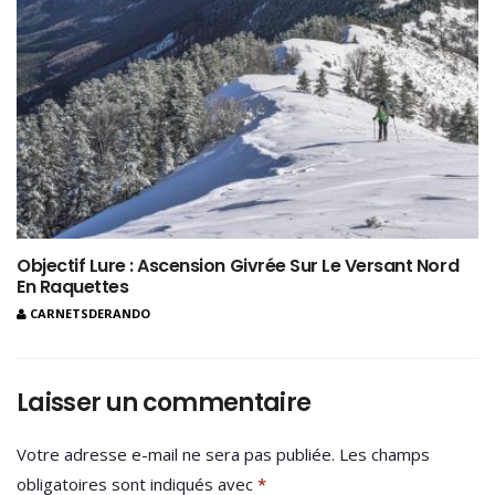
Objectif Lure : Ascension Givrée Sur Le Versant Nord
En Raquettes
CARNETSDERANDO
Laisser un commentaire
Votre adresse e-mail ne sera pas publiée.
Les champs
obligatoires sont indiqués avec
*