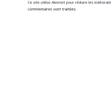
Ce site utilise Akismet pour réduire les indésirab
commentaires sont traitées
.