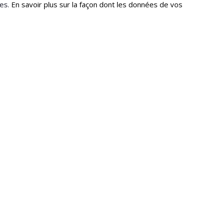
les.
En savoir plus sur la façon dont les données de vos