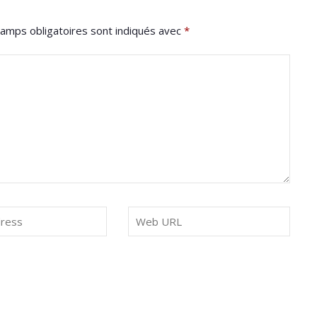
amps obligatoires sont indiqués avec
*