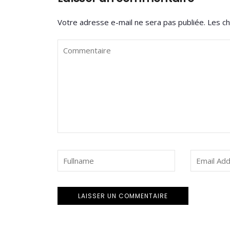
Votre adresse e-mail ne sera pas publiée.
Les ch