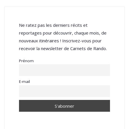
Ne ratez pas les derniers récits et
reportages pour découvrir, chaque mois, de
nouveaux itinéraires ! Inscrivez-vous pour
recevoir la newsletter de Carnets de Rando.
Prénom
E-mail