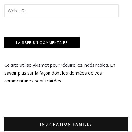
Ce site utilise Akismet pour réduire les indésirables.
En
savoir plus sur la façon dont les données de vos
commentaires sont traitées
.
INSPIRATION FAMILLE