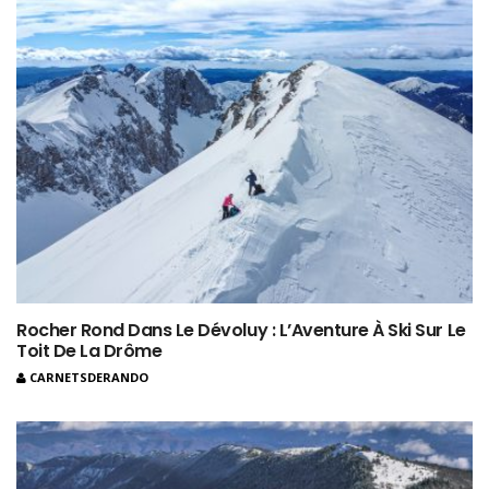
Rocher Rond Dans Le Dévoluy : L’Aventure À Ski Sur Le
Toit De La Drôme
CARNETSDERANDO