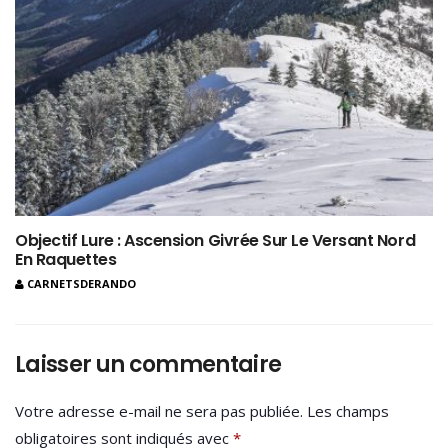
Objectif Lure : Ascension Givrée Sur Le Versant Nord
En Raquettes
CARNETSDERANDO
Laisser un commentaire
Votre adresse e-mail ne sera pas publiée.
Les champs
obligatoires sont indiqués avec
*