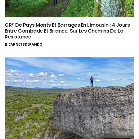
GR® De Pays Monts Et Barrages En Limousin : 4 Jours
Entre Combade Et Briance, Sur Les Chemins De La
Résistance
CARNETSDERANDO