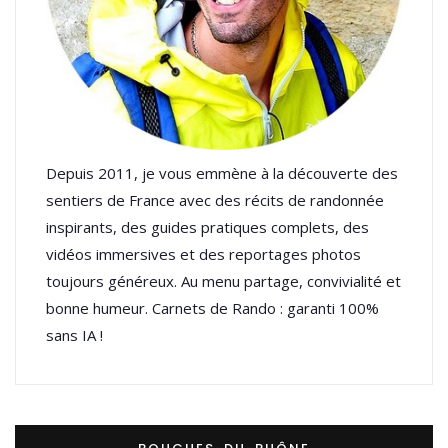
Depuis 2011, je vous emmène à la découverte des
sentiers de France avec des récits de randonnée
inspirants, des guides pratiques complets, des
vidéos immersives et des reportages photos
toujours généreux. Au menu partage, convivialité et
bonne humeur. Carnets de Rando : garanti 100%
sans IA !