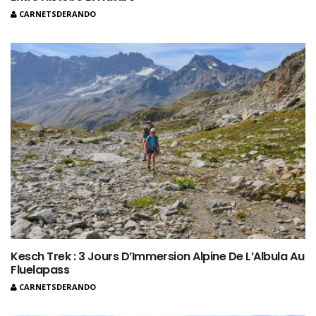
CARNETSDERANDO
Kesch Trek : 3 Jours D’Immersion Alpine De L’Albula Au
Fluelapass
CARNETSDERANDO