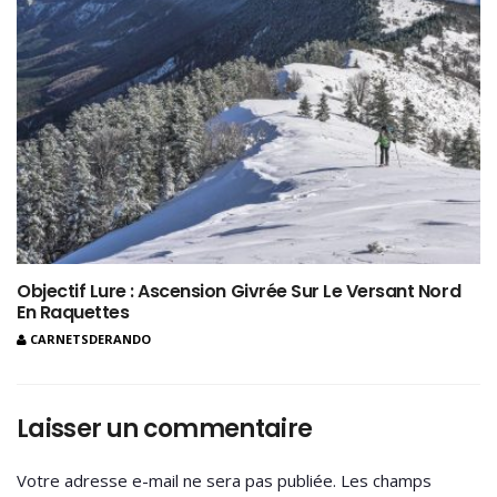
Objectif Lure : Ascension Givrée Sur Le Versant Nord
En Raquettes
CARNETSDERANDO
Laisser un commentaire
Votre adresse e-mail ne sera pas publiée.
Les champs