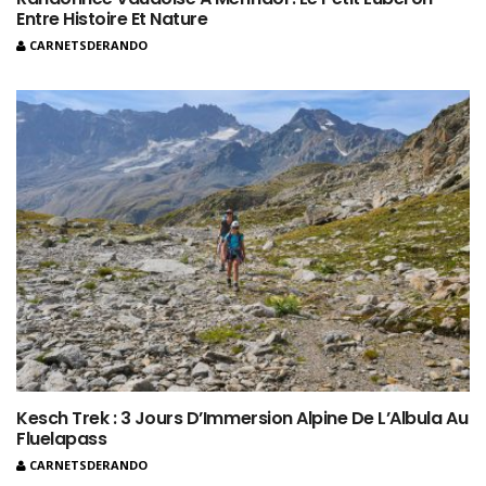
Entre Histoire Et Nature
CARNETSDERANDO
Kesch Trek : 3 Jours D’Immersion Alpine De L’Albula Au
Fluelapass
CARNETSDERANDO