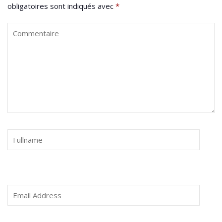
obligatoires sont indiqués avec
*