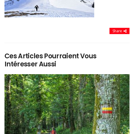
Share
Ces Articles Pourraient Vous
Intéresser Aussi