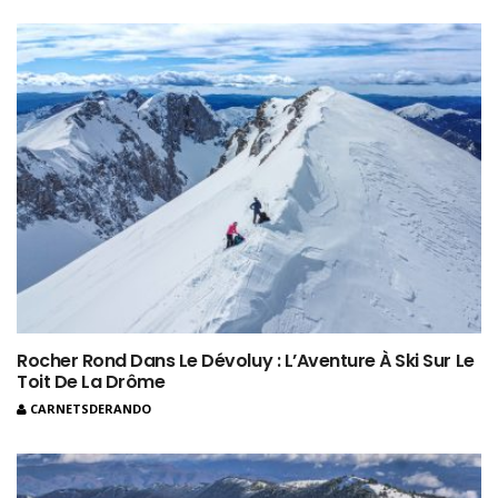
Rocher Rond Dans Le Dévoluy : L’Aventure À Ski Sur Le
Toit De La Drôme
CARNETSDERANDO