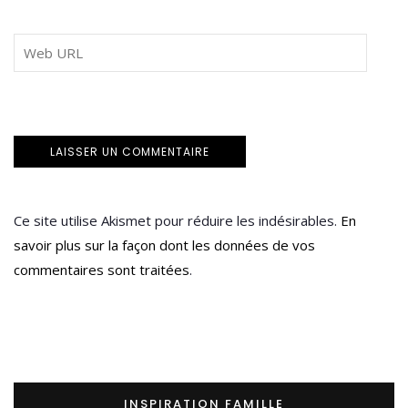
Ce site utilise Akismet pour réduire les indésirables.
En
savoir plus sur la façon dont les données de vos
commentaires sont traitées
.
INSPIRATION FAMILLE