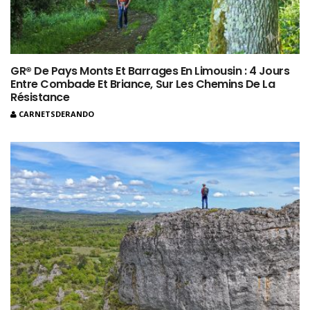
GR® De Pays Monts Et Barrages En Limousin : 4 Jours
Entre Combade Et Briance, Sur Les Chemins De La
Résistance
CARNETSDERANDO