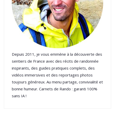
Depuis 2011, je vous emmène à la découverte des
sentiers de France avec des récits de randonnée
inspirants, des guides pratiques complets, des
vidéos immersives et des reportages photos
toujours généreux. Au menu partage, convivialité et
bonne humeur. Carnets de Rando : garanti 100%
sans IA !