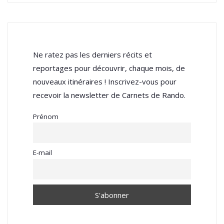
Ne ratez pas les derniers récits et
reportages pour découvrir, chaque mois, de
nouveaux itinéraires ! Inscrivez-vous pour
recevoir la newsletter de Carnets de Rando.
Prénom
E-mail