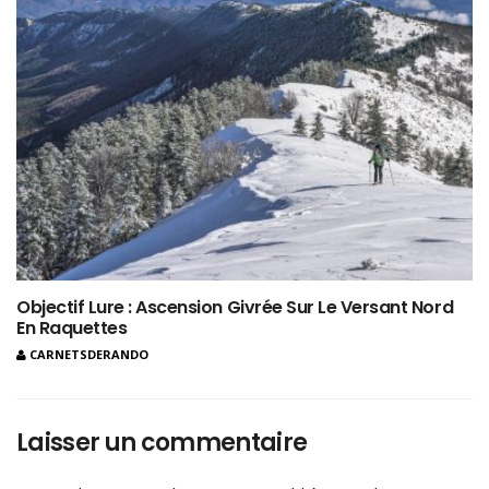
Objectif Lure : Ascension Givrée Sur Le Versant Nord
En Raquettes
CARNETSDERANDO
Laisser un commentaire