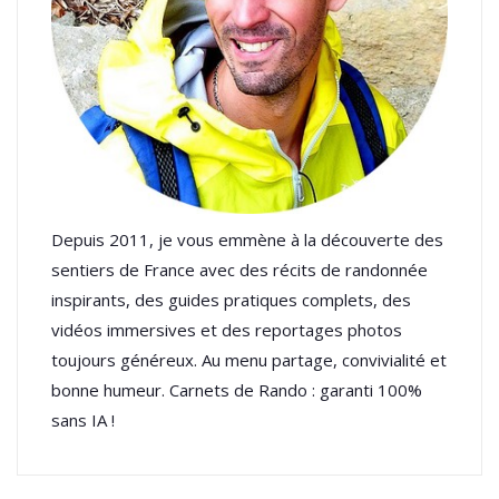
Depuis 2011, je vous emmène à la découverte des
sentiers de France avec des récits de randonnée
inspirants, des guides pratiques complets, des
vidéos immersives et des reportages photos
toujours généreux. Au menu partage, convivialité et
bonne humeur. Carnets de Rando : garanti 100%
sans IA !