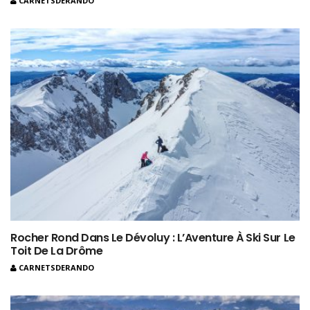
CARNETSDERANDO
Rocher Rond Dans Le Dévoluy : L’Aventure À Ski Sur Le
Toit De La Drôme
CARNETSDERANDO