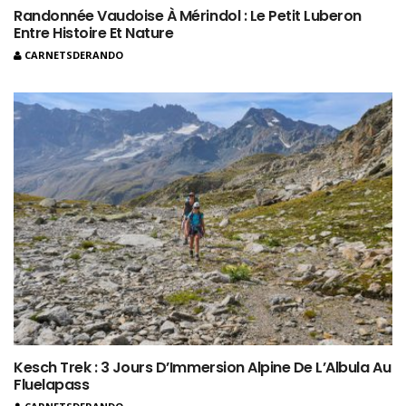
Randonnée Vaudoise À Mérindol : Le Petit Luberon
Entre Histoire Et Nature
CARNETSDERANDO
Kesch Trek : 3 Jours D’Immersion Alpine De L’Albula Au
Fluelapass