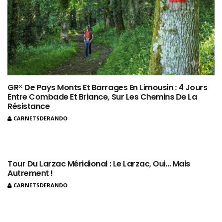
GR® De Pays Monts Et Barrages En Limousin : 4 Jours
Entre Combade Et Briance, Sur Les Chemins De La
Résistance
CARNETSDERANDO
Tour Du Larzac Méridional : Le Larzac, Oui… Mais
Autrement !
CARNETSDERANDO