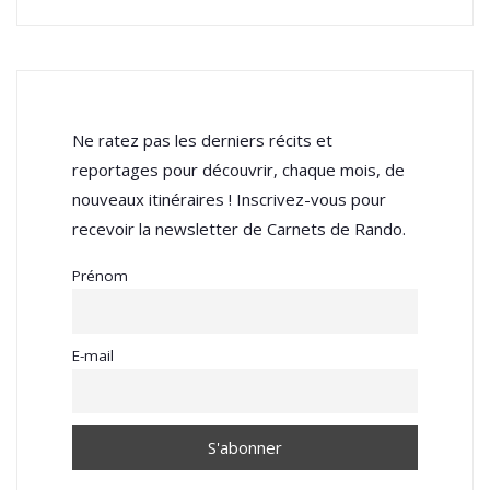
Ne ratez pas les derniers récits et
reportages pour découvrir, chaque mois, de
nouveaux itinéraires ! Inscrivez-vous pour
recevoir la newsletter de Carnets de Rando.
Prénom
E-mail