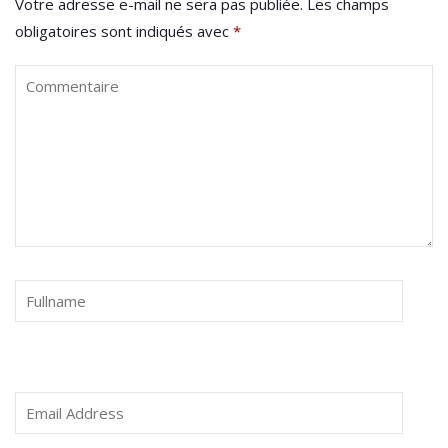
Votre adresse e-mail ne sera pas publiée.
Les champs
obligatoires sont indiqués avec
*