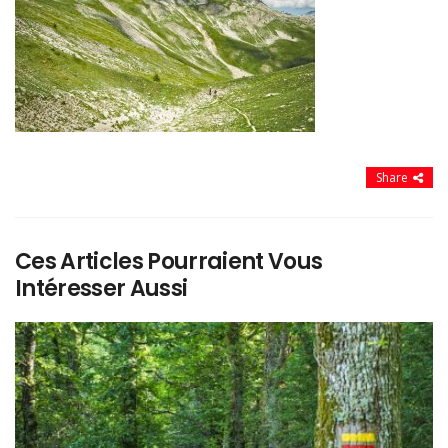
Share
Ces Articles Pourraient Vous
Intéresser Aussi