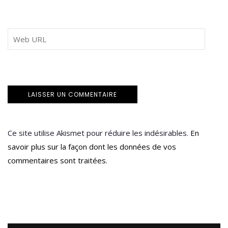
Ce site utilise Akismet pour réduire les indésirables.
En
savoir plus sur la façon dont les données de vos
commentaires sont traitées
.