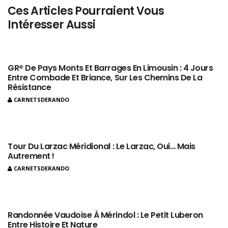
Ces Articles Pourraient Vous
Intéresser Aussi
GR® De Pays Monts Et Barrages En Limousin : 4 Jours
Entre Combade Et Briance, Sur Les Chemins De La
Résistance
CARNETSDERANDO
Tour Du Larzac Méridional : Le Larzac, Oui… Mais
Autrement !
CARNETSDERANDO
Randonnée Vaudoise À Mérindol : Le Petit Luberon
Entre Histoire Et Nature