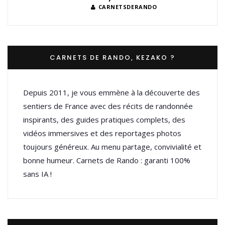
CARNETSDERANDO
CARNETS DE RANDO, KEZAKO ?
Depuis 2011, je vous emmène à la découverte des
sentiers de France avec des récits de randonnée
inspirants, des guides pratiques complets, des
vidéos immersives et des reportages photos
toujours généreux. Au menu partage, convivialité et
bonne humeur. Carnets de Rando : garanti 100%
sans IA !