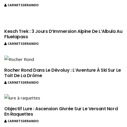
CARNETSDERANDO
Kesch Trek : 3 Jours D’Immersion Alpine De L’Albula Au
Fluelapass
CARNETSDERANDO
Rocher Rond Dans Le Dévoluy : L’Aventure À Ski Sur Le
Toit De La Drôme
CARNETSDERANDO
Objectif Lure : Ascension Givrée Sur Le Versant Nord
En Raquettes
CARNETSDERANDO