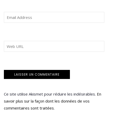
Ce site utilise Akismet pour réduire les indésirables.
En
savoir plus sur la façon dont les données de vos
commentaires sont traitées
.