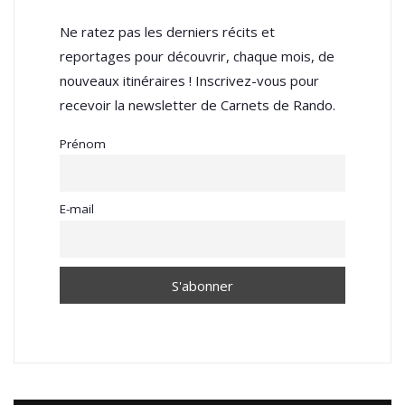
Ne ratez pas les derniers récits et
reportages pour découvrir, chaque mois, de
nouveaux itinéraires ! Inscrivez-vous pour
recevoir la newsletter de Carnets de Rando.
Prénom
E-mail