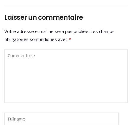
Laisser un commentaire
Votre adresse e-mail ne sera pas publiée.
Les champs
obligatoires sont indiqués avec
*