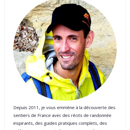
Depuis 2011, je vous emmène à la découverte des
sentiers de France avec des récits de randonnée
inspirants, des guides pratiques complets, des