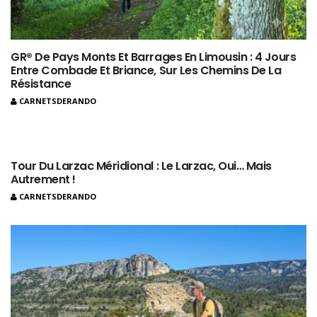
GR® De Pays Monts Et Barrages En Limousin : 4 Jours
Entre Combade Et Briance, Sur Les Chemins De La
Résistance
CARNETSDERANDO
Tour Du Larzac Méridional : Le Larzac, Oui… Mais
Autrement !
CARNETSDERANDO