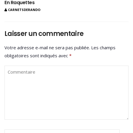
En Raquettes
CARNETSDERANDO
Laisser un commentaire
Votre adresse e-mail ne sera pas publiée.
Les champs
obligatoires sont indiqués avec
*