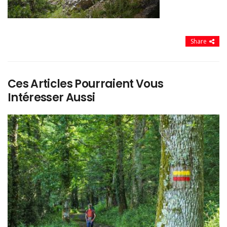
Share
Ces Articles Pourraient Vous
Intéresser Aussi