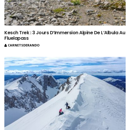
Kesch Trek : 3 Jours D’Immersion Alpine De L’Albula Au
Fluelapass
CARNETSDERANDO