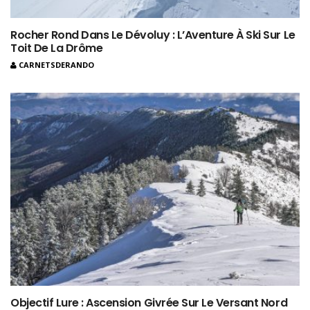
Rocher Rond Dans Le Dévoluy : L’Aventure À Ski Sur Le
Toit De La Drôme
CARNETSDERANDO
Objectif Lure : Ascension Givrée Sur Le Versant Nord