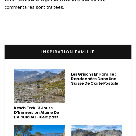
commentaires sont traitées
.
INSPIRATION FAMILLE
Les Grisons En Famille :
Randonnées Dans Une
Suisse De Carte Postale
Kesch Trek : 3 Jours
D’Immersion Alpine De
L’Albula Au Fluelapass