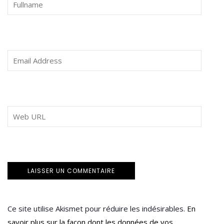
Ce site utilise Akismet pour réduire les indésirables.
En
savoir plus sur la façon dont les données de vos