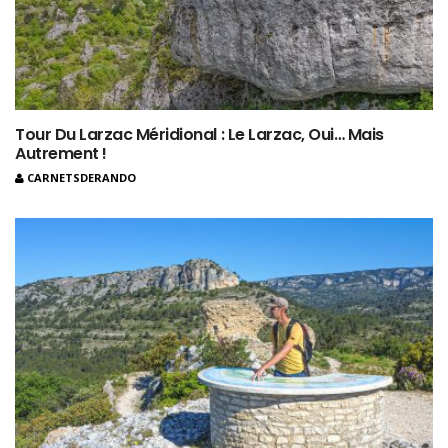
Tour Du Larzac Méridional : Le Larzac, Oui… Mais
Autrement !
CARNETSDERANDO