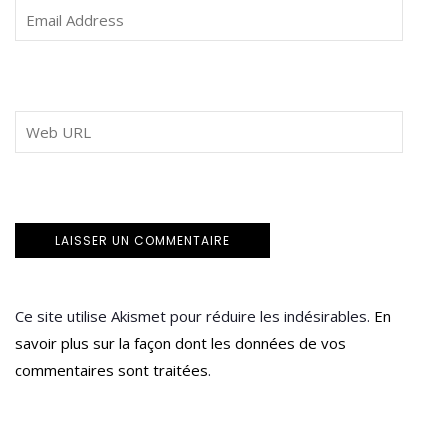
Ce site utilise Akismet pour réduire les indésirables.
En
savoir plus sur la façon dont les données de vos
commentaires sont traitées
.