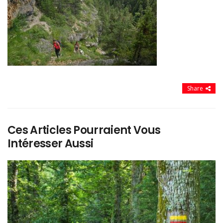
Share
Ces Articles Pourraient Vous
Intéresser Aussi