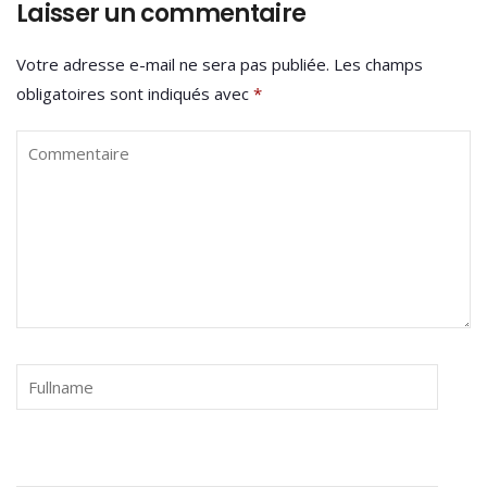
Laisser un commentaire
Votre adresse e-mail ne sera pas publiée.
Les champs
obligatoires sont indiqués avec
*