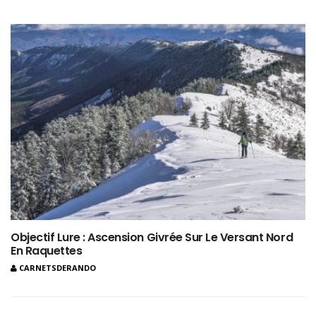
Objectif Lure : Ascension Givrée Sur Le Versant Nord
En Raquettes
CARNETSDERANDO