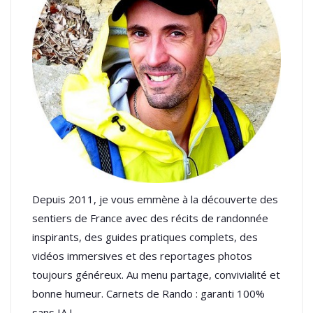
Depuis 2011, je vous emmène à la découverte des
sentiers de France avec des récits de randonnée
inspirants, des guides pratiques complets, des
vidéos immersives et des reportages photos
toujours généreux. Au menu partage, convivialité et
bonne humeur. Carnets de Rando : garanti 100%
sans IA !