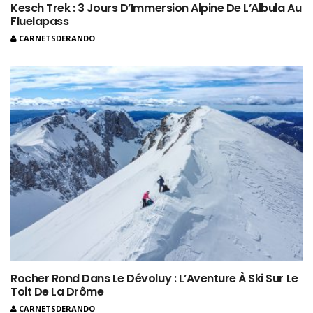
Kesch Trek : 3 Jours D’Immersion Alpine De L’Albula Au
Fluelapass
CARNETSDERANDO
Rocher Rond Dans Le Dévoluy : L’Aventure À Ski Sur Le
Toit De La Drôme
CARNETSDERANDO