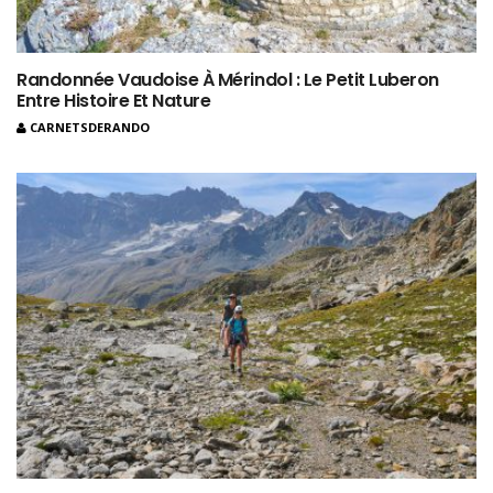
Randonnée Vaudoise À Mérindol : Le Petit Luberon
Entre Histoire Et Nature
CARNETSDERANDO