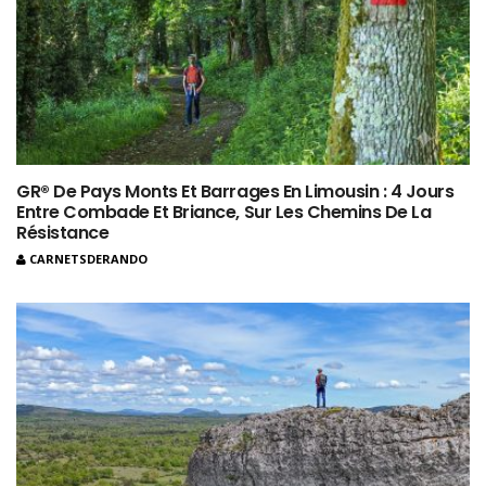
GR® De Pays Monts Et Barrages En Limousin : 4 Jours
Entre Combade Et Briance, Sur Les Chemins De La
Résistance
CARNETSDERANDO