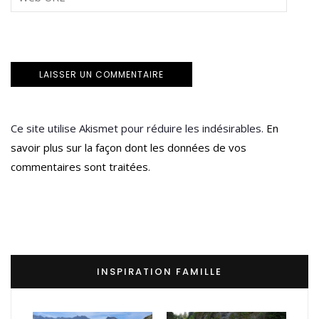
Ce site utilise Akismet pour réduire les indésirables.
En
savoir plus sur la façon dont les données de vos
commentaires sont traitées
.
INSPIRATION FAMILLE