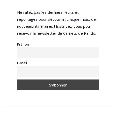
Ne ratez pas les derniers récits et
reportages pour découvrir, chaque mois, de
nouveaux itinéraires ! Inscrivez-vous pour
recevoir la newsletter de Carnets de Rando.
Prénom
E-mail