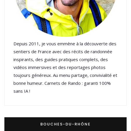
Depuis 2011, je vous emmène à la découverte des
sentiers de France avec des récits de randonnée
inspirants, des guides pratiques complets, des
vidéos immersives et des reportages photos
toujours généreux. Au menu partage, convivialité et
bonne humeur. Carnets de Rando : garanti 100%
sans IA !
BOUCHES-DU-RHÔNE