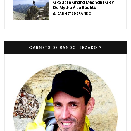
GR20 : Le Grand Méchant GR ?
Du Mythe À La Réalité
CARNETSDERANDO
CARNETS DE RANDO, KEZAKO ?