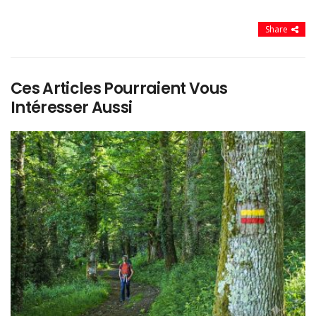
Share
Ces Articles Pourraient Vous
Intéresser Aussi