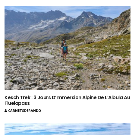
Kesch Trek : 3 Jours D’Immersion Alpine De L’Albula Au
Fluelapass
CARNETSDERANDO