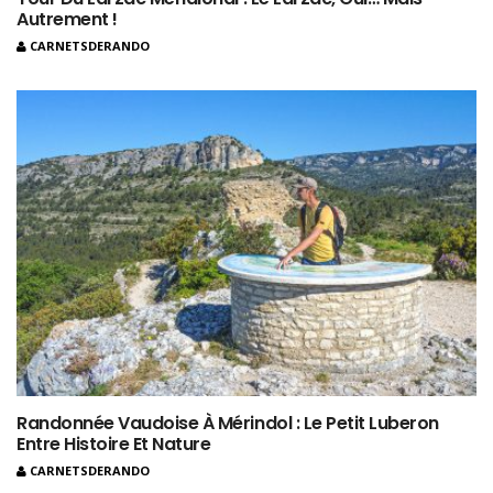
Autrement !
CARNETSDERANDO
Randonnée Vaudoise À Mérindol : Le Petit Luberon
Entre Histoire Et Nature
CARNETSDERANDO