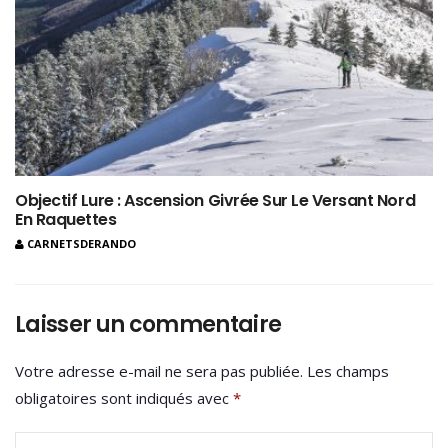
Objectif Lure : Ascension Givrée Sur Le Versant Nord
En Raquettes
CARNETSDERANDO
Laisser un commentaire
Votre adresse e-mail ne sera pas publiée.
Les champs
obligatoires sont indiqués avec
*