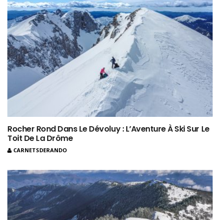
Rocher Rond Dans Le Dévoluy : L’Aventure À Ski Sur Le
Toit De La Drôme
CARNETSDERANDO