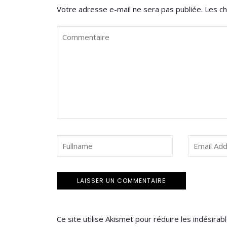
Votre adresse e-mail ne sera pas publiée.
Les ch
Ce site utilise Akismet pour réduire les indésirab