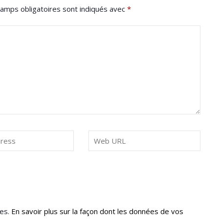
amps obligatoires sont indiqués avec
*
les.
En savoir plus sur la façon dont les données de vos