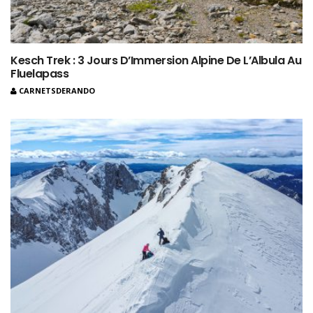
Kesch Trek : 3 Jours D’Immersion Alpine De L’Albula Au
Fluelapass
CARNETSDERANDO