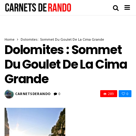
Home
Dolomites : Sommet Du Goulet De La Cima Grande
Dolomites : Sommet
Du Goulet De La Cima
Grande
CARNETSDERANDO
0
289
0