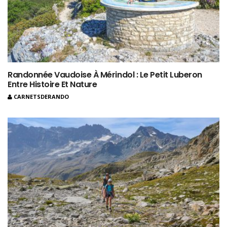
Randonnée Vaudoise À Mérindol : Le Petit Luberon
Entre Histoire Et Nature
CARNETSDERANDO