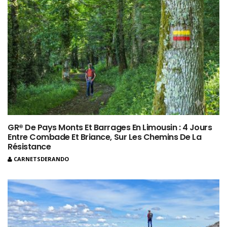
GR® De Pays Monts Et Barrages En Limousin : 4 Jours
Entre Combade Et Briance, Sur Les Chemins De La
Résistance
CARNETSDERANDO