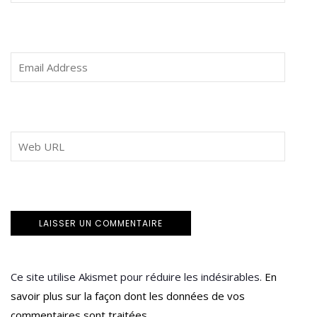
Ce site utilise Akismet pour réduire les indésirables.
En
savoir plus sur la façon dont les données de vos
commentaires sont traitées
.