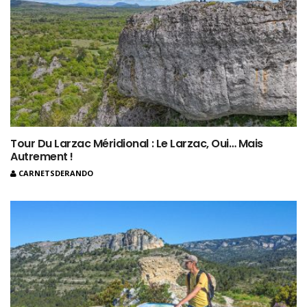
Tour Du Larzac Méridional : Le Larzac, Oui… Mais
Autrement !
CARNETSDERANDO