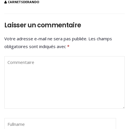
CARNETSDERANDO
Laisser un commentaire
Votre adresse e-mail ne sera pas publiée.
Les champs
obligatoires sont indiqués avec
*