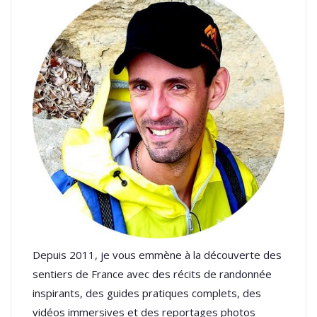
Depuis 2011, je vous emmène à la découverte des
sentiers de France avec des récits de randonnée
inspirants, des guides pratiques complets, des
vidéos immersives et des reportages photos