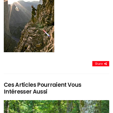
Share
Ces Articles Pourraient Vous
Intéresser Aussi