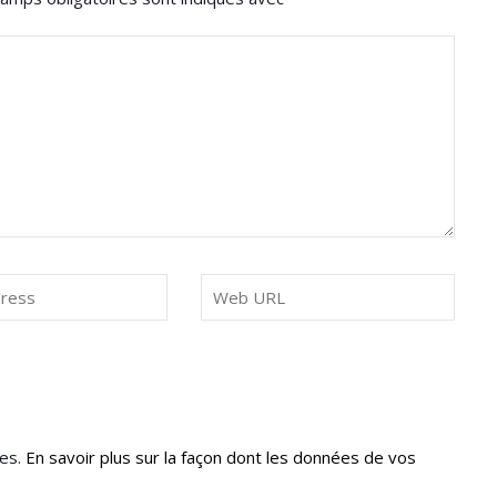
les.
En savoir plus sur la façon dont les données de vos