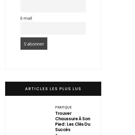
E-mail
ARTICLES LES PLUS LUS
PRATIQUE
Trouver
Chaussure À Son
Pied : Les Clés Du
Succès