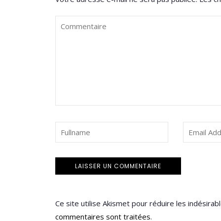
Ce site utilise Akismet pour réduire les indésirab
commentaires sont traitées
.