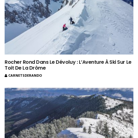
Rocher Rond Dans Le Dévoluy : L’Aventure À Ski Sur Le
Toit De La Drôme
CARNETSDERANDO