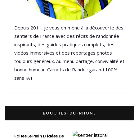
Depuis 2011, je vous emmène à la découverte des
sentiers de France avec des récits de randonnée
inspirants, des guides pratiques complets, des
vidéos immersives et des reportages photos
toujours généreux. Au menu partage, convivialité et
bonne humeur. Carnets de Rando : garanti 100%
sans IA !
BOUCHES-DU-RHÔNE
Faites Le Plein D’idées De