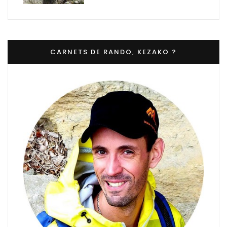
CARNETS DE RANDO, KEZAKO ?