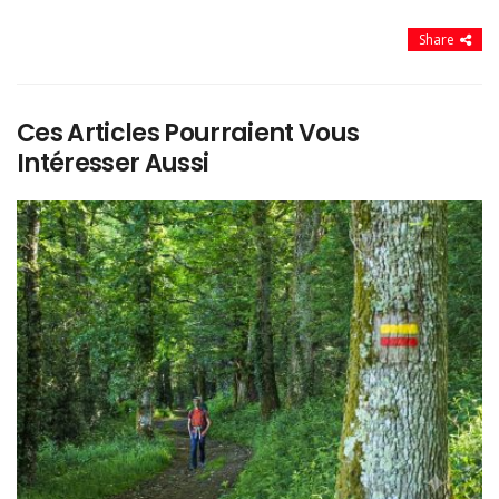
Share
Ces Articles Pourraient Vous
Intéresser Aussi