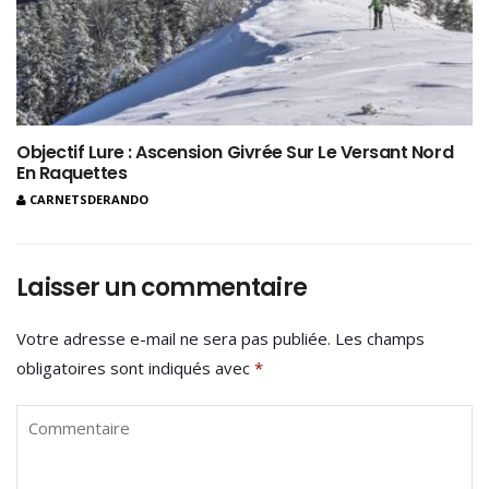
Objectif Lure : Ascension Givrée Sur Le Versant Nord
En Raquettes
CARNETSDERANDO
Laisser un commentaire
Votre adresse e-mail ne sera pas publiée.
Les champs
obligatoires sont indiqués avec
*