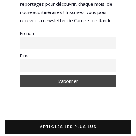
reportages pour découvrir, chaque mois, de
nouveaux itinéraires ! Inscrivez-vous pour
recevoir la newsletter de Carnets de Rando.
Prénom
E-mail
ARTICLES LES PLUS LUS