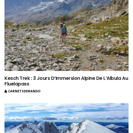
Kesch Trek : 3 Jours D’Immersion Alpine De L’Albula Au
Fluelapass
CARNETSDERANDO