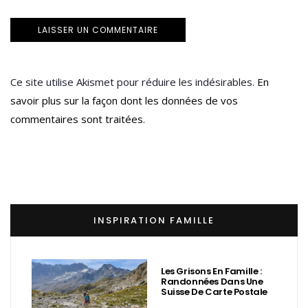
Ce site utilise Akismet pour réduire les indésirables.
En
savoir plus sur la façon dont les données de vos
commentaires sont traitées
.
INSPIRATION FAMILLE
Les Grisons En Famille :
Randonnées Dans Une
Suisse De Carte Postale