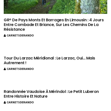
GR® De Pays Monts Et Barrages En Limousin : 4 Jours
Entre Combade Et Briance, Sur Les Chemins De La
Résistance
CARNETSDERANDO
Tour Du Larzac Méridional : Le Larzac, Oui… Mais
Autrement !
CARNETSDERANDO
Randonnée Vaudoise À Mérindol : Le Petit Luberon
Entre Histoire Et Nature
CARNETSDERANDO