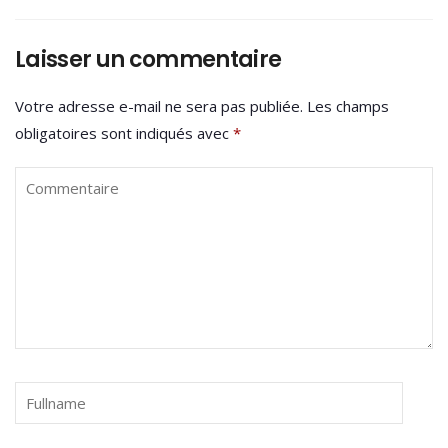
Laisser un commentaire
Votre adresse e-mail ne sera pas publiée.
Les champs
obligatoires sont indiqués avec
*