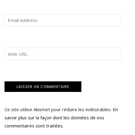
Ce site utilise Akismet pour réduire les indésirables.
En
savoir plus sur la façon dont les données de vos
commentaires sont traitées
.