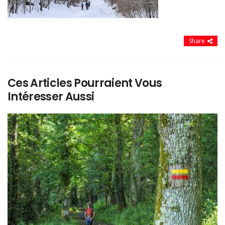
Share
Ces Articles Pourraient Vous
Intéresser Aussi