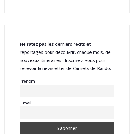
Ne ratez pas les derniers récits et
reportages pour découvrir, chaque mois, de
nouveaux itinéraires ! Inscrivez-vous pour
recevoir la newsletter de Carnets de Rando.
Prénom
E-mail