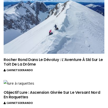
Rocher Rond Dans Le Dévoluy : L’Aventure À Ski Sur Le
Toit De La Drôme
CARNETSDERANDO
Objectif Lure : Ascension Givrée Sur Le Versant Nord
En Raquettes
CARNETSDERANDO