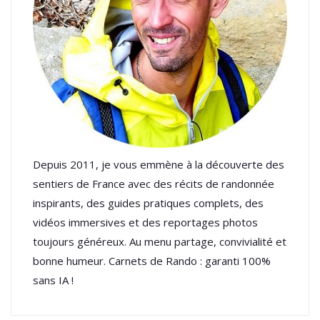
Depuis 2011, je vous emmène à la découverte des
sentiers de France avec des récits de randonnée
inspirants, des guides pratiques complets, des
vidéos immersives et des reportages photos
toujours généreux. Au menu partage, convivialité et
bonne humeur. Carnets de Rando : garanti 100%
sans IA !