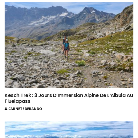
Kesch Trek : 3 Jours D’Immersion Alpine De L’Albula Au
Fluelapass
CARNETSDERANDO