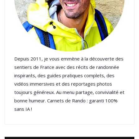
Depuis 2011, je vous emmène à la découverte des
sentiers de France avec des récits de randonnée
inspirants, des guides pratiques complets, des
vidéos immersives et des reportages photos
toujours généreux. Au menu partage, convivialité et
bonne humeur. Carnets de Rando : garanti 100%
sans IA !