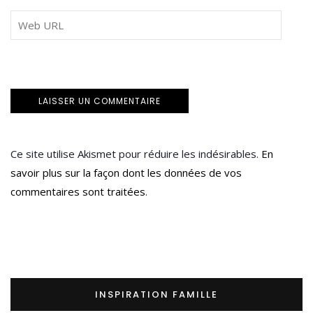
Ce site utilise Akismet pour réduire les indésirables.
En
savoir plus sur la façon dont les données de vos
commentaires sont traitées
.
INSPIRATION FAMILLE