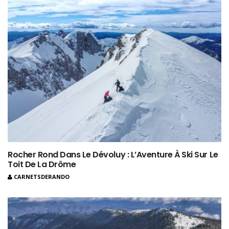
Rocher Rond Dans Le Dévoluy : L’Aventure À Ski Sur Le
Toit De La Drôme
CARNETSDERANDO