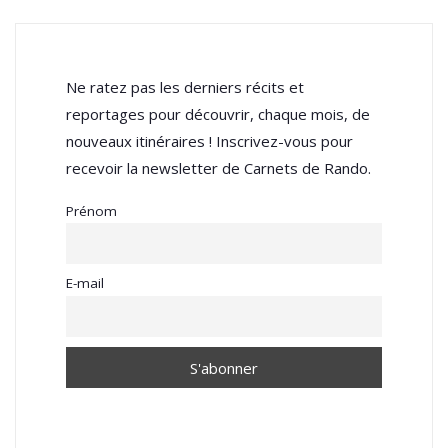
Ne ratez pas les derniers récits et
reportages pour découvrir, chaque mois, de
nouveaux itinéraires ! Inscrivez-vous pour
recevoir la newsletter de Carnets de Rando.
Prénom
E-mail