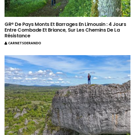
GR® De Pays Monts Et Barrages En Limousin : 4 Jours
Entre Combade Et Briance, Sur Les Chemins De La
Résistance
CARNETSDERANDO