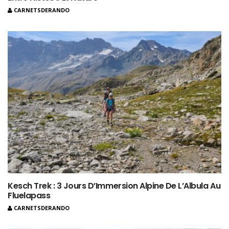
CARNETSDERANDO
Kesch Trek : 3 Jours D’Immersion Alpine De L’Albula Au
Fluelapass
CARNETSDERANDO