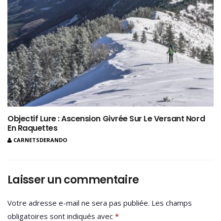
Objectif Lure : Ascension Givrée Sur Le Versant Nord
En Raquettes
CARNETSDERANDO
Laisser un commentaire
Votre adresse e-mail ne sera pas publiée.
Les champs
obligatoires sont indiqués avec
*