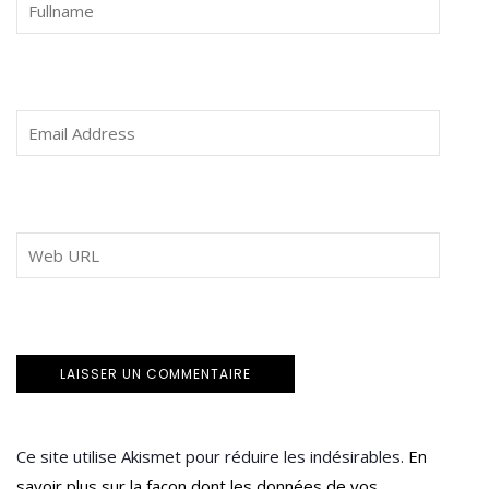
Ce site utilise Akismet pour réduire les indésirables.
En
savoir plus sur la façon dont les données de vos