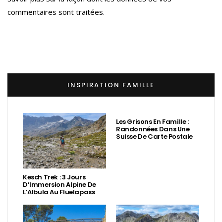
commentaires sont traitées
.
INSPIRATION FAMILLE
Les Grisons En Famille :
Randonnées Dans Une
Suisse De Carte Postale
Kesch Trek : 3 Jours
D’Immersion Alpine De
L’Albula Au Fluelapass