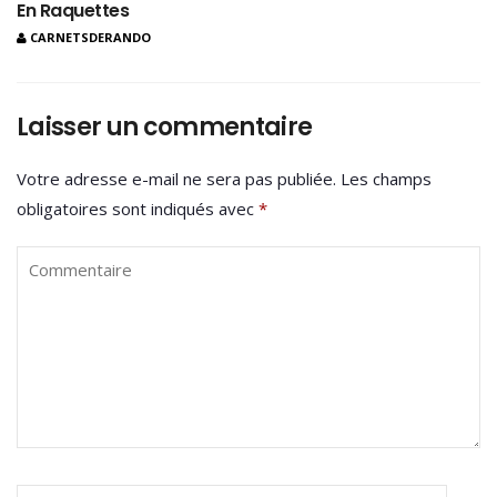
En Raquettes
CARNETSDERANDO
Laisser un commentaire
Votre adresse e-mail ne sera pas publiée.
Les champs
obligatoires sont indiqués avec
*