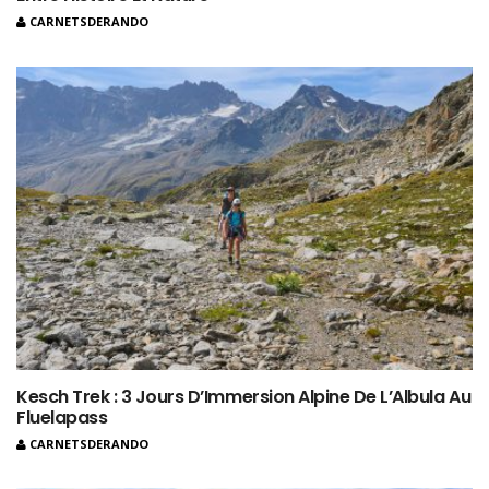
CARNETSDERANDO
Kesch Trek : 3 Jours D’Immersion Alpine De L’Albula Au
Fluelapass
CARNETSDERANDO