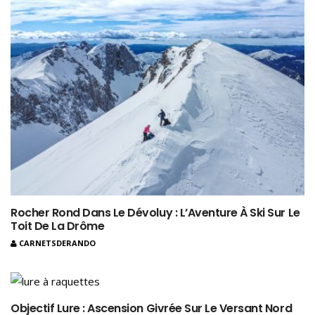
Rocher Rond Dans Le Dévoluy : L’Aventure À Ski Sur Le
Toit De La Drôme
CARNETSDERANDO
Objectif Lure : Ascension Givrée Sur Le Versant Nord