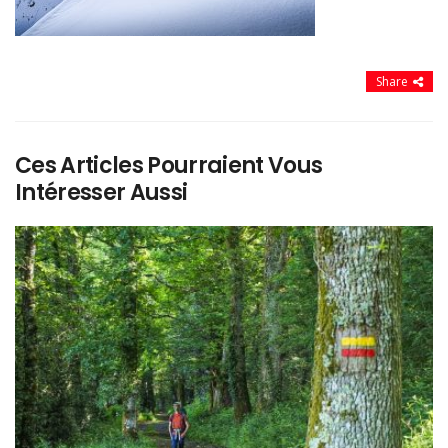
Share
Ces Articles Pourraient Vous
Intéresser Aussi