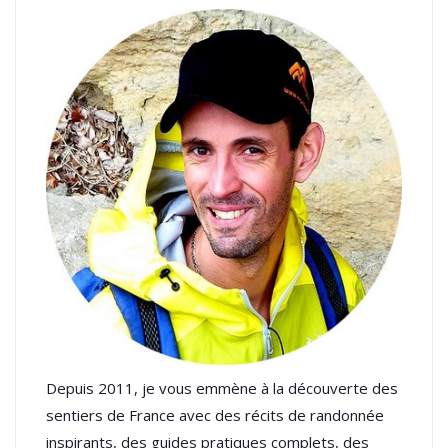
Depuis 2011, je vous emmène à la découverte des
sentiers de France avec des récits de randonnée
inspirants, des guides pratiques complets, des