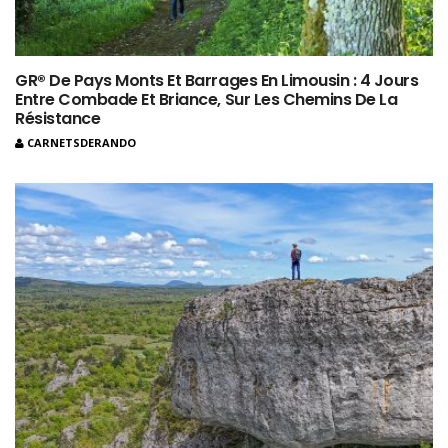
GR® De Pays Monts Et Barrages En Limousin : 4 Jours
Entre Combade Et Briance, Sur Les Chemins De La
Résistance
CARNETSDERANDO