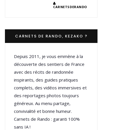
CARNETSDERANDO
CARNETS DE RANDO, KEZAKO ?
Depuis 2011, je vous emmène à la
découverte des sentiers de France
avec des récits de randonnée
inspirants, des guides pratiques
complets, des vidéos immersives et
des reportages photos toujours
généreux. Au menu partage,
convivialité et bonne humeur.
Carnets de Rando : garanti 100%
sans IA !