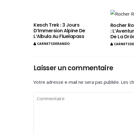
Kesch Trek : 3 Jours
Rocher Ro
D’Immersion Alpine De
: L’Aventur
L’Albula Au Fluelapass
De La Dr
CARNETSDERANDO
CARNETSD
Laisser un commentaire
Votre adresse e-mail ne sera pas publiée.
Les ch