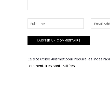
Ce site utilise Akismet pour réduire les indésirab
commentaires sont traitées
.