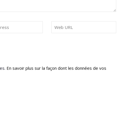
les.
En savoir plus sur la façon dont les données de vos