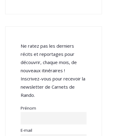
Ne ratez pas les derniers
récits et reportages pour
découvrir, chaque mois, de
nouveaux itinéraires !
Inscrivez-vous pour recevoir la
newsletter de Carnets de
Rando.
Prénom
E-mail