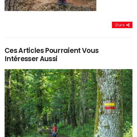
Share
Ces Articles Pourraient Vous
Intéresser Aussi