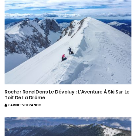
Rocher Rond Dans Le Dévoluy : L’Aventure À Ski Sur Le
Toit De La Drôme
CARNETSDERANDO