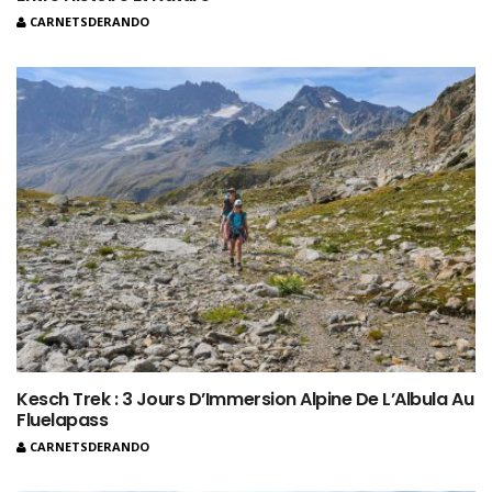
CARNETSDERANDO
Kesch Trek : 3 Jours D’Immersion Alpine De L’Albula Au
Fluelapass
CARNETSDERANDO