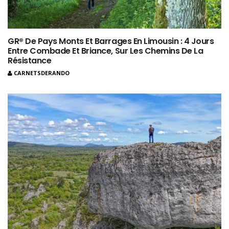
GR® De Pays Monts Et Barrages En Limousin : 4 Jours
Entre Combade Et Briance, Sur Les Chemins De La
Résistance
CARNETSDERANDO