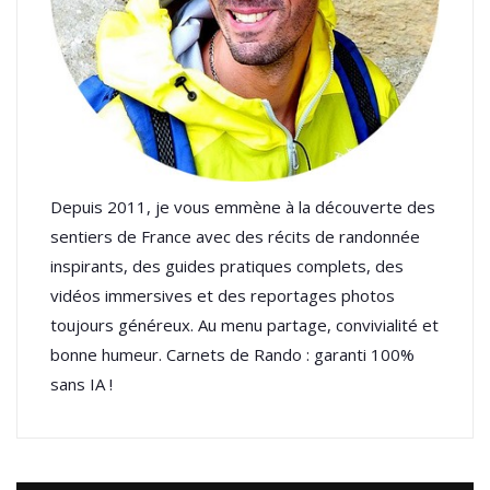
Depuis 2011, je vous emmène à la découverte des
sentiers de France avec des récits de randonnée
inspirants, des guides pratiques complets, des
vidéos immersives et des reportages photos
toujours généreux. Au menu partage, convivialité et
bonne humeur. Carnets de Rando : garanti 100%
sans IA !