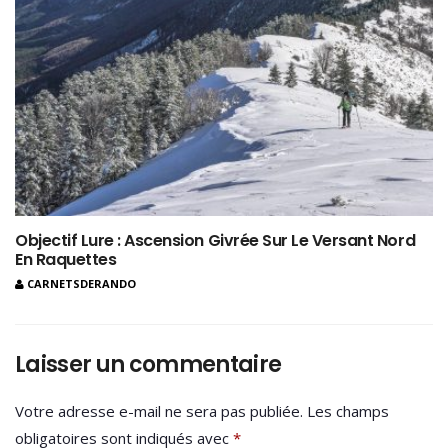
Objectif Lure : Ascension Givrée Sur Le Versant Nord
En Raquettes
CARNETSDERANDO
Laisser un commentaire
Votre adresse e-mail ne sera pas publiée.
Les champs
obligatoires sont indiqués avec
*