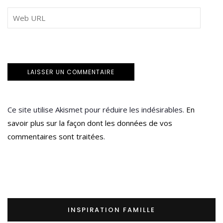
Ce site utilise Akismet pour réduire les indésirables.
En
savoir plus sur la façon dont les données de vos
commentaires sont traitées
.
INSPIRATION FAMILLE