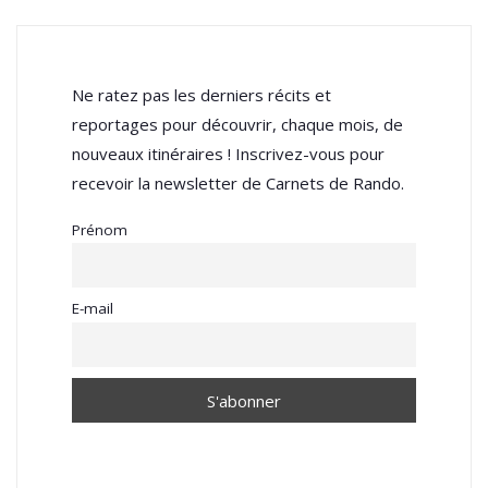
Ne ratez pas les derniers récits et
reportages pour découvrir, chaque mois, de
nouveaux itinéraires ! Inscrivez-vous pour
recevoir la newsletter de Carnets de Rando.
Prénom
E-mail