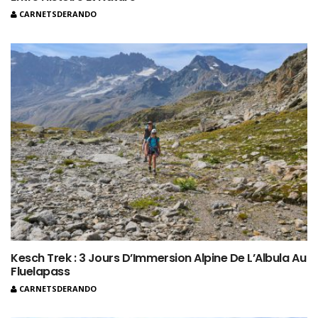
CARNETSDERANDO
Kesch Trek : 3 Jours D’Immersion Alpine De L’Albula Au
Fluelapass
CARNETSDERANDO