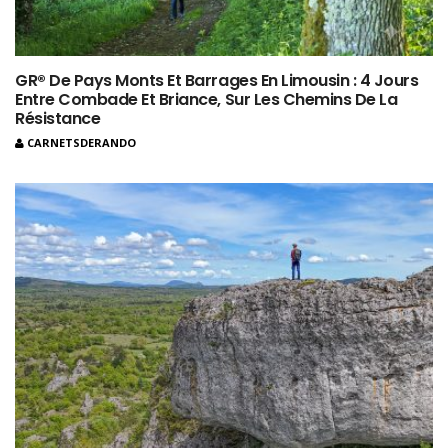
GR® De Pays Monts Et Barrages En Limousin : 4 Jours
Entre Combade Et Briance, Sur Les Chemins De La
Résistance
CARNETSDERANDO