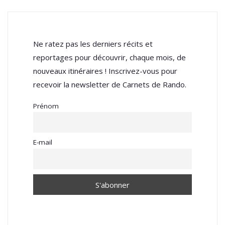
Ne ratez pas les derniers récits et
reportages pour découvrir, chaque mois, de
nouveaux itinéraires ! Inscrivez-vous pour
recevoir la newsletter de Carnets de Rando.
Prénom
E-mail