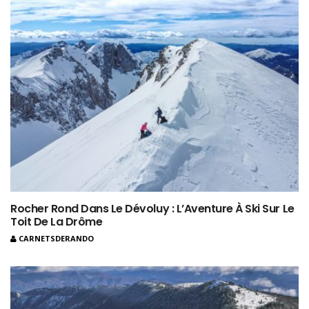
Rocher Rond Dans Le Dévoluy : L’Aventure À Ski Sur Le
Toit De La Drôme
CARNETSDERANDO