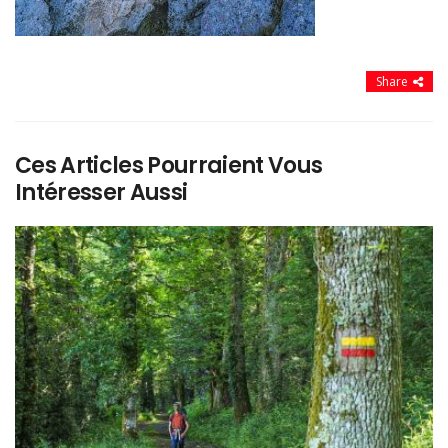
Share
Ces Articles Pourraient Vous
Intéresser Aussi