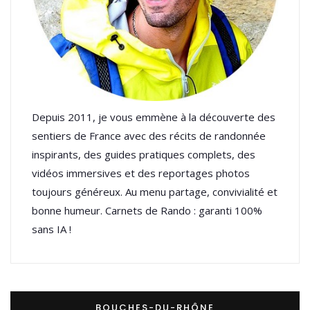
Depuis 2011, je vous emmène à la découverte des
sentiers de France avec des récits de randonnée
inspirants, des guides pratiques complets, des
vidéos immersives et des reportages photos
toujours généreux. Au menu partage, convivialité et
bonne humeur. Carnets de Rando : garanti 100%
sans IA !
BOUCHES-DU-RHÔNE