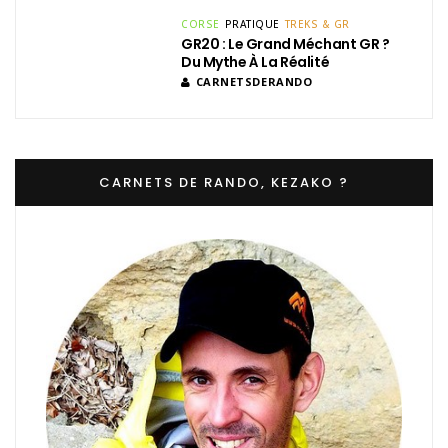
CORSE
PRATIQUE
TREKS & GR
GR20 : Le Grand Méchant GR ?
Du Mythe À La Réalité
CARNETSDERANDO
CARNETS DE RANDO, KEZAKO ?