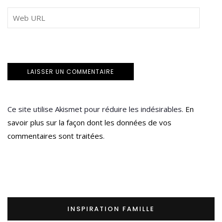
Ce site utilise Akismet pour réduire les indésirables.
En
savoir plus sur la façon dont les données de vos
commentaires sont traitées
.
INSPIRATION FAMILLE