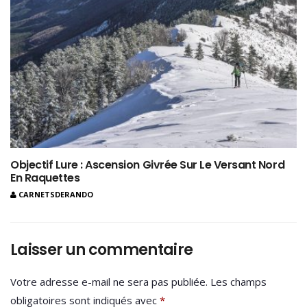
Objectif Lure : Ascension Givrée Sur Le Versant Nord
En Raquettes
CARNETSDERANDO
Laisser un commentaire
Votre adresse e-mail ne sera pas publiée.
Les champs
obligatoires sont indiqués avec
*