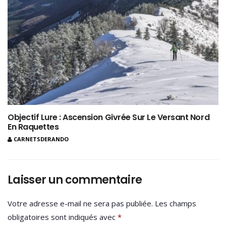
Objectif Lure : Ascension Givrée Sur Le Versant Nord
En Raquettes
CARNETSDERANDO
Laisser un commentaire
Votre adresse e-mail ne sera pas publiée.
Les champs
obligatoires sont indiqués avec
*