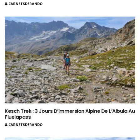
CARNETSDERANDO
Kesch Trek : 3 Jours D’Immersion Alpine De L’Albula Au
Fluelapass
CARNETSDERANDO