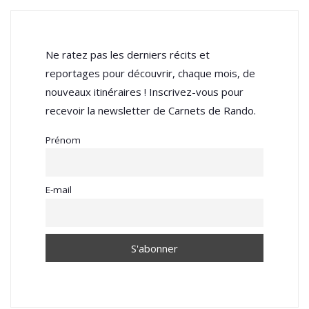
Ne ratez pas les derniers récits et
reportages pour découvrir, chaque mois, de
nouveaux itinéraires ! Inscrivez-vous pour
recevoir la newsletter de Carnets de Rando.
Prénom
E-mail