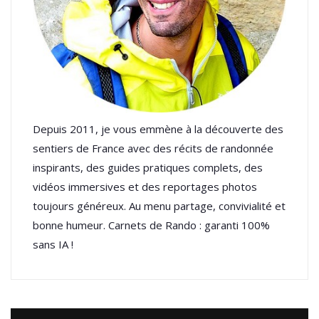
Depuis 2011, je vous emmène à la découverte des
sentiers de France avec des récits de randonnée
inspirants, des guides pratiques complets, des
vidéos immersives et des reportages photos
toujours généreux. Au menu partage, convivialité et
bonne humeur. Carnets de Rando : garanti 100%
sans IA !