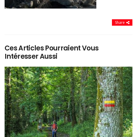
Share
Ces Articles Pourraient Vous
Intéresser Aussi