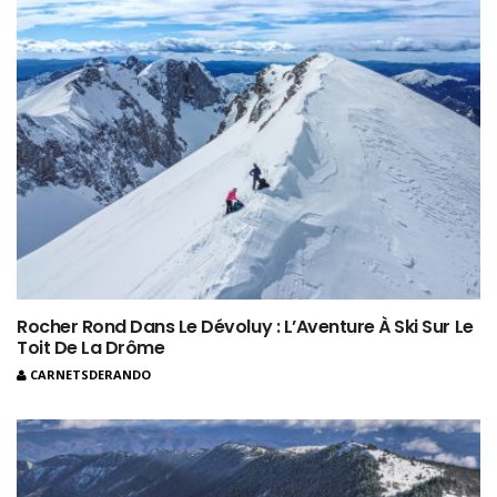
Rocher Rond Dans Le Dévoluy : L’Aventure À Ski Sur Le
Toit De La Drôme
CARNETSDERANDO