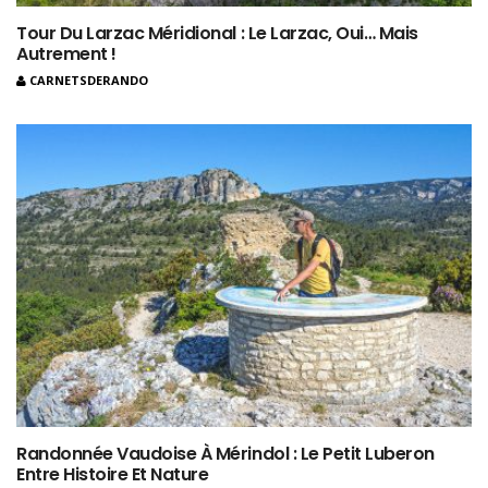
Tour Du Larzac Méridional : Le Larzac, Oui… Mais
Autrement !
CARNETSDERANDO
Randonnée Vaudoise À Mérindol : Le Petit Luberon
Entre Histoire Et Nature