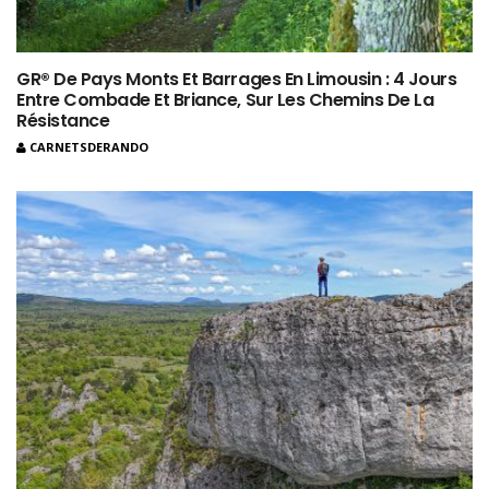
GR® De Pays Monts Et Barrages En Limousin : 4 Jours
Entre Combade Et Briance, Sur Les Chemins De La
Résistance
CARNETSDERANDO