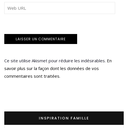
Ce site utilise Akismet pour réduire les indésirables.
En
savoir plus sur la façon dont les données de vos
commentaires sont traitées
.
INSPIRATION FAMILLE