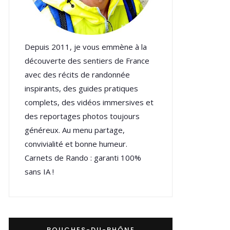
Depuis 2011, je vous emmène à la
découverte des sentiers de France
avec des récits de randonnée
inspirants, des guides pratiques
complets, des vidéos immersives et
des reportages photos toujours
généreux. Au menu partage,
convivialité et bonne humeur.
Carnets de Rando : garanti 100%
sans IA !
BOUCHES-DU-RHÔNE