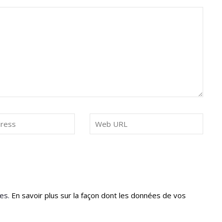
les.
En savoir plus sur la façon dont les données de vos