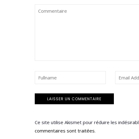
Ce site utilise Akismet pour réduire les indésirab
commentaires sont traitées
.