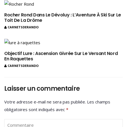
Rocher Rond Dans Le Dévoluy : L’Aventure À Ski Sur Le
Toit De La Drôme
CARNETSDERANDO
Objectif Lure : Ascension Givrée Sur Le Versant Nord
En Raquettes
CARNETSDERANDO
Laisser un commentaire
Votre adresse e-mail ne sera pas publiée.
Les champs
obligatoires sont indiqués avec
*