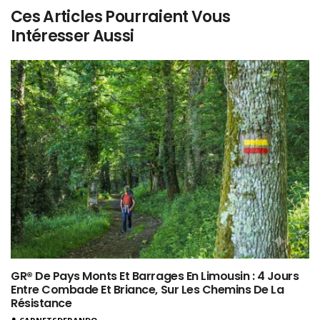
Ces Articles Pourraient Vous
Intéresser Aussi
GR® De Pays Monts Et Barrages En Limousin : 4 Jours
Entre Combade Et Briance, Sur Les Chemins De La
Résistance