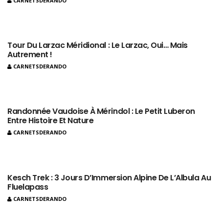
CARNETSDERANDO
Tour Du Larzac Méridional : Le Larzac, Oui… Mais
Autrement !
CARNETSDERANDO
Randonnée Vaudoise À Mérindol : Le Petit Luberon
Entre Histoire Et Nature
CARNETSDERANDO
Kesch Trek : 3 Jours D’Immersion Alpine De L’Albula Au
Fluelapass
CARNETSDERANDO