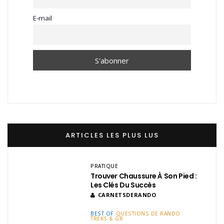
E-mail
ARTICLES LES PLUS LUS
PRATIQUE
Trouver Chaussure À Son Pied :
Les Clés Du Succès
CARNETSDERANDO
BEST OF
QUESTIONS DE RANDO
TREKS & GR