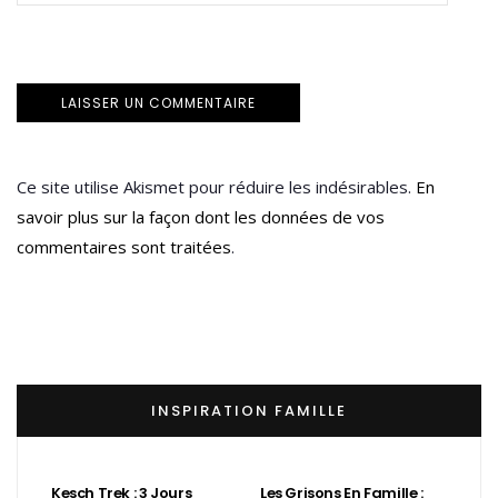
Ce site utilise Akismet pour réduire les indésirables.
En
savoir plus sur la façon dont les données de vos
commentaires sont traitées
.
INSPIRATION FAMILLE
Kesch Trek : 3 Jours
Les Grisons En Famille :