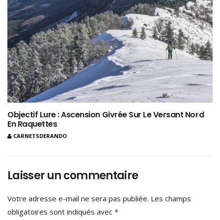
Objectif Lure : Ascension Givrée Sur Le Versant Nord
En Raquettes
CARNETSDERANDO
Laisser un commentaire
Votre adresse e-mail ne sera pas publiée.
Les champs
obligatoires sont indiqués avec
*