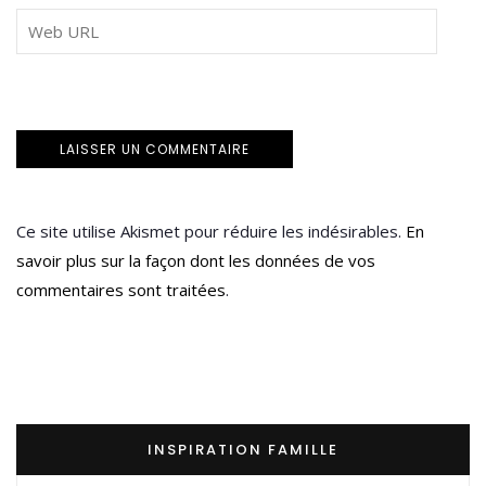
Ce site utilise Akismet pour réduire les indésirables.
En
savoir plus sur la façon dont les données de vos
commentaires sont traitées
.
INSPIRATION FAMILLE