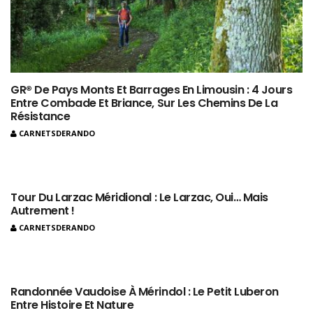
GR® De Pays Monts Et Barrages En Limousin : 4 Jours
Entre Combade Et Briance, Sur Les Chemins De La
Résistance
CARNETSDERANDO
Tour Du Larzac Méridional : Le Larzac, Oui… Mais
Autrement !
CARNETSDERANDO
Randonnée Vaudoise À Mérindol : Le Petit Luberon
Entre Histoire Et Nature