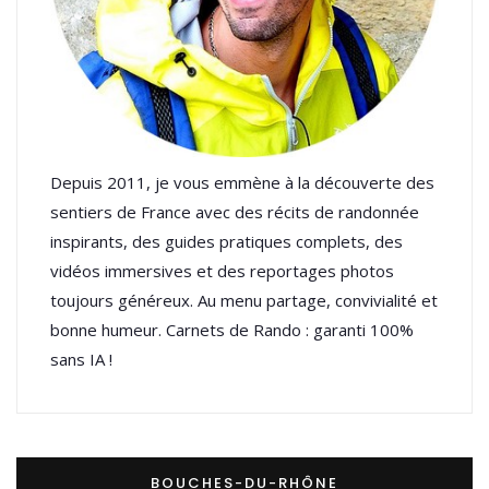
Depuis 2011, je vous emmène à la découverte des
sentiers de France avec des récits de randonnée
inspirants, des guides pratiques complets, des
vidéos immersives et des reportages photos
toujours généreux. Au menu partage, convivialité et
bonne humeur. Carnets de Rando : garanti 100%
sans IA !
BOUCHES-DU-RHÔNE