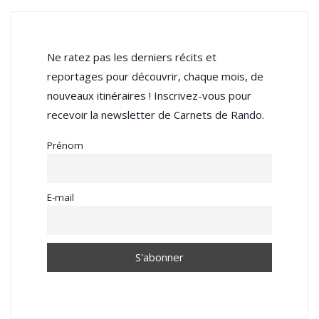
Ne ratez pas les derniers récits et
reportages pour découvrir, chaque mois, de
nouveaux itinéraires ! Inscrivez-vous pour
recevoir la newsletter de Carnets de Rando.
Prénom
E-mail