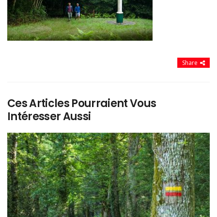
Share
Ces Articles Pourraient Vous
Intéresser Aussi