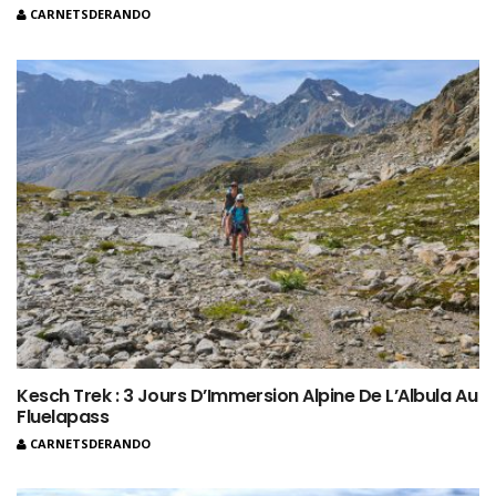
CARNETSDERANDO
Kesch Trek : 3 Jours D’Immersion Alpine De L’Albula Au
Fluelapass
CARNETSDERANDO