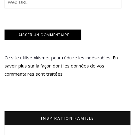
Ce site utilise Akismet pour réduire les indésirables.
En
savoir plus sur la façon dont les données de vos
commentaires sont traitées
.
INSPIRATION FAMILLE