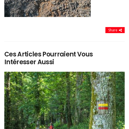
Share
Ces Articles Pourraient Vous
Intéresser Aussi