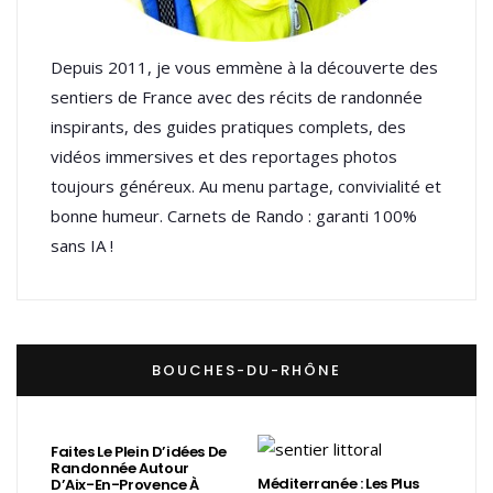
Depuis 2011, je vous emmène à la découverte des
sentiers de France avec des récits de randonnée
inspirants, des guides pratiques complets, des
vidéos immersives et des reportages photos
toujours généreux. Au menu partage, convivialité et
bonne humeur. Carnets de Rando : garanti 100%
sans IA !
BOUCHES-DU-RHÔNE
Faites Le Plein D’idées De
Randonnée Autour
Méditerranée : Les Plus
D’Aix-En-Provence À