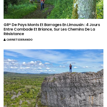
GR® De Pays Monts Et Barrages En Limousin : 4 Jours
Entre Combade Et Briance, Sur Les Chemins De La
Résistance
CARNETSDERANDO