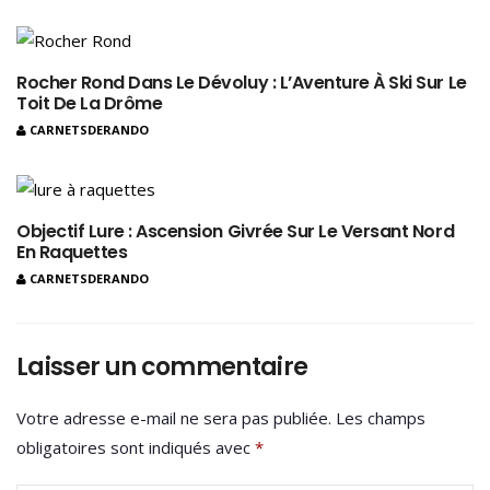
Rocher Rond Dans Le Dévoluy : L’Aventure À Ski Sur Le
Toit De La Drôme
CARNETSDERANDO
Objectif Lure : Ascension Givrée Sur Le Versant Nord
En Raquettes
CARNETSDERANDO
Laisser un commentaire
Votre adresse e-mail ne sera pas publiée.
Les champs
obligatoires sont indiqués avec
*