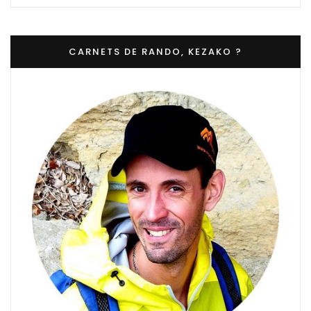
CARNETS DE RANDO, KEZAKO ?