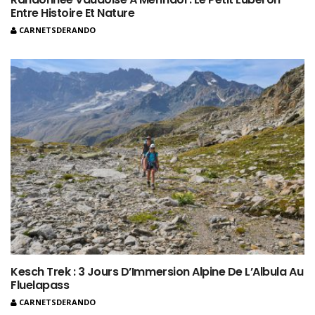
Entre Histoire Et Nature
CARNETSDERANDO
Kesch Trek : 3 Jours D’Immersion Alpine De L’Albula Au
Fluelapass
CARNETSDERANDO