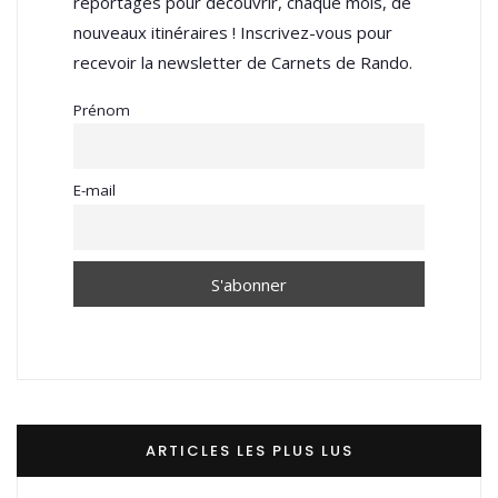
reportages pour découvrir, chaque mois, de
nouveaux itinéraires ! Inscrivez-vous pour
recevoir la newsletter de Carnets de Rando.
Prénom
E-mail
ARTICLES LES PLUS LUS