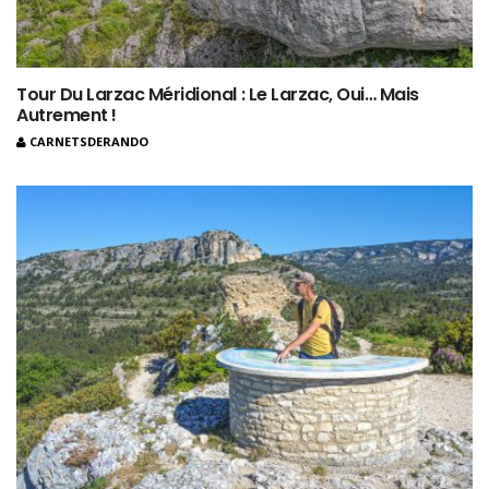
Tour Du Larzac Méridional : Le Larzac, Oui… Mais
Autrement !
CARNETSDERANDO