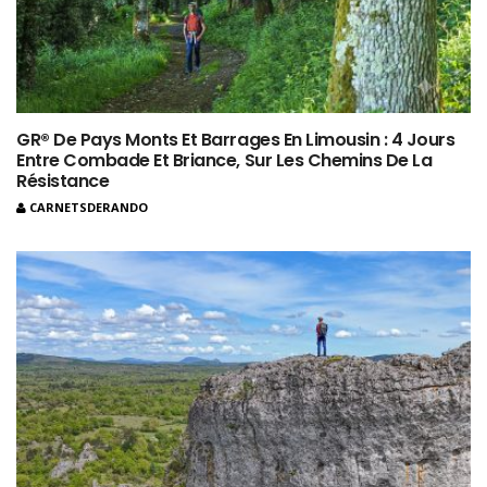
GR® De Pays Monts Et Barrages En Limousin : 4 Jours
Entre Combade Et Briance, Sur Les Chemins De La
Résistance
CARNETSDERANDO