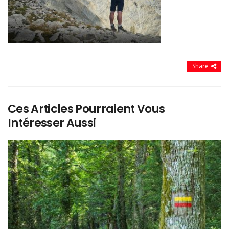
Share
Ces Articles Pourraient Vous
Intéresser Aussi