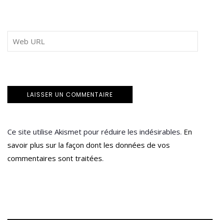
Ce site utilise Akismet pour réduire les indésirables.
En
savoir plus sur la façon dont les données de vos
commentaires sont traitées
.