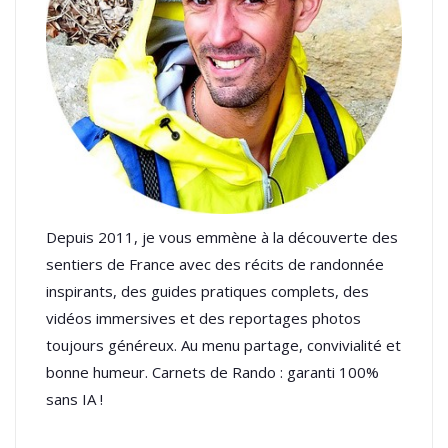
Depuis 2011, je vous emmène à la découverte des
sentiers de France avec des récits de randonnée
inspirants, des guides pratiques complets, des
vidéos immersives et des reportages photos
toujours généreux. Au menu partage, convivialité et
bonne humeur. Carnets de Rando : garanti 100%
sans IA !