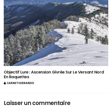
Objectif Lure : Ascension Givrée Sur Le Versant Nord
En Raquettes
CARNETSDERANDO
Laisser un commentaire