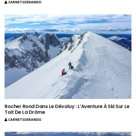
CARNETSDERANDO
Rocher Rond Dans Le Dévoluy : L’Aventure À Ski Sur Le
Toit De La Drôme
CARNETSDERANDO