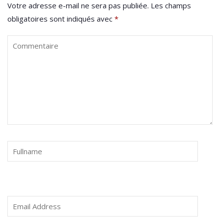
Votre adresse e-mail ne sera pas publiée.
Les champs
obligatoires sont indiqués avec
*