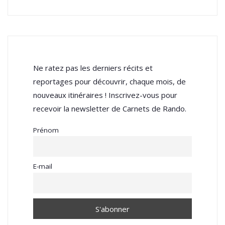
Ne ratez pas les derniers récits et
reportages pour découvrir, chaque mois, de
nouveaux itinéraires ! Inscrivez-vous pour
recevoir la newsletter de Carnets de Rando.
Prénom
E-mail