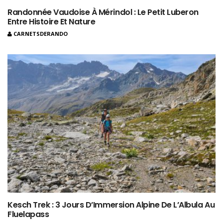
Randonnée Vaudoise À Mérindol : Le Petit Luberon
Entre Histoire Et Nature
CARNETSDERANDO
Kesch Trek : 3 Jours D’Immersion Alpine De L’Albula Au
Fluelapass