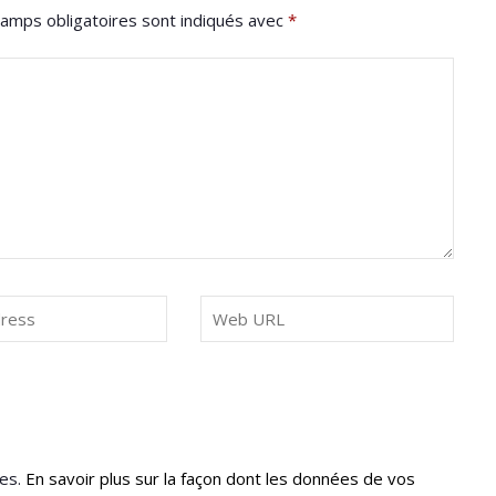
amps obligatoires sont indiqués avec
*
les.
En savoir plus sur la façon dont les données de vos