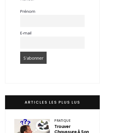
Prénom
E-mail
ARTICLES LES PLUS LUS
PRATIQUE
Trouver
Chaussure À Son