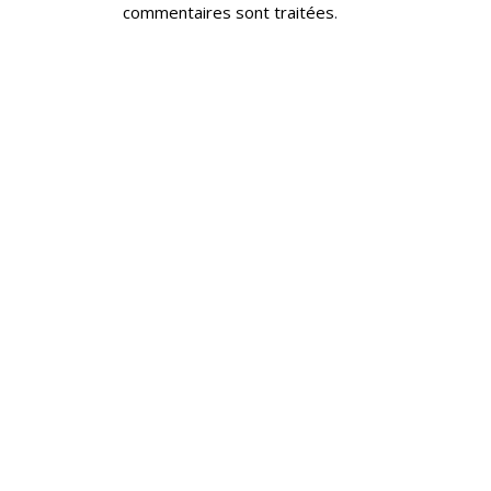
commentaires sont traitées
.