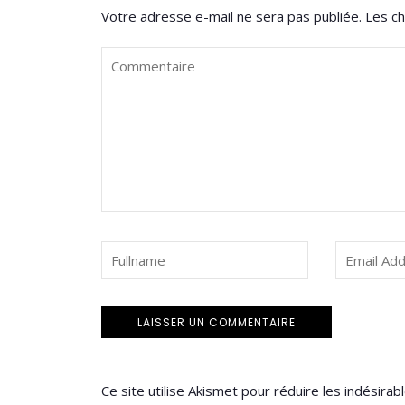
Votre adresse e-mail ne sera pas publiée.
Les ch
Ce site utilise Akismet pour réduire les indésirab