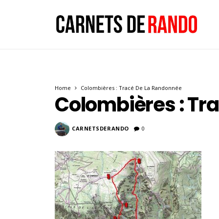
Home
Colombières : Tracé De La Randonnée
Colombières : Tr
CARNETSDERANDO
0