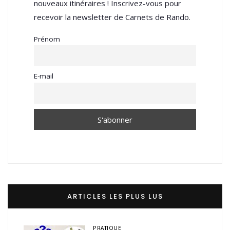
nouveaux itinéraires ! Inscrivez-vous pour
recevoir la newsletter de Carnets de Rando.
Prénom
E-mail
ARTICLES LES PLUS LUS
PRATIQUE