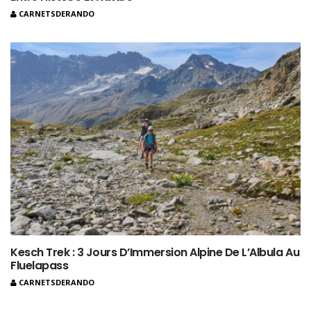
CARNETSDERANDO
Kesch Trek : 3 Jours D’Immersion Alpine De L’Albula Au
Fluelapass
CARNETSDERANDO