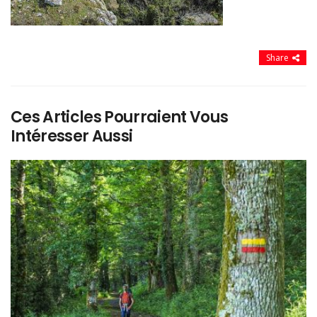
Share
Ces Articles Pourraient Vous
Intéresser Aussi