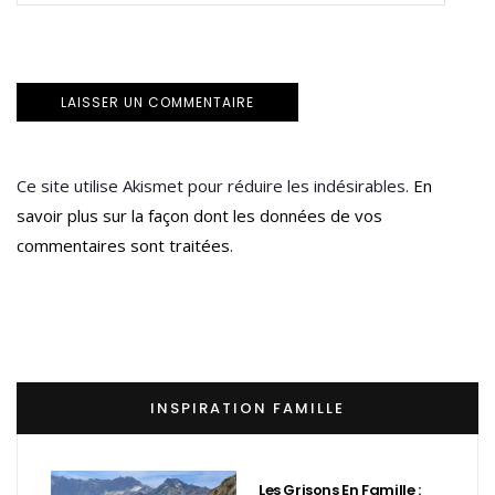
Ce site utilise Akismet pour réduire les indésirables.
En
savoir plus sur la façon dont les données de vos
commentaires sont traitées
.
INSPIRATION FAMILLE
Les Grisons En Famille :