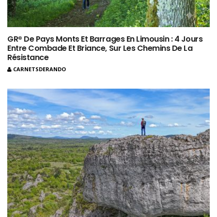
GR® De Pays Monts Et Barrages En Limousin : 4 Jours
Entre Combade Et Briance, Sur Les Chemins De La
Résistance
CARNETSDERANDO