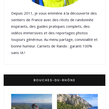
Depuis 2011, je vous emmène à la découverte des
sentiers de France avec des récits de randonnée
inspirants, des guides pratiques complets, des
vidéos immersives et des reportages photos
toujours généreux. Au menu partage, convivialité et
bonne humeur. Carnets de Rando : garanti 100%
sans IA !
BOUCHES-DU-RHÔNE