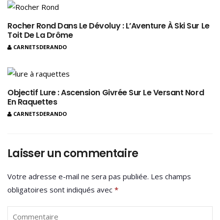
Rocher Rond Dans Le Dévoluy : L’Aventure À Ski Sur Le
Toit De La Drôme
CARNETSDERANDO
Objectif Lure : Ascension Givrée Sur Le Versant Nord
En Raquettes
CARNETSDERANDO
Laisser un commentaire
Votre adresse e-mail ne sera pas publiée.
Les champs
obligatoires sont indiqués avec
*