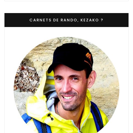
CARNETS DE RANDO, KEZAKO ?