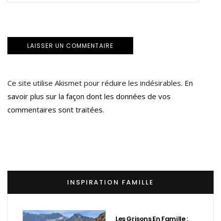
Ce site utilise Akismet pour réduire les indésirables.
En
savoir plus sur la façon dont les données de vos
commentaires sont traitées
.
INSPIRATION FAMILLE
Les Grisons En Famille :