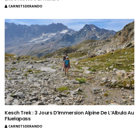
CARNETSDERANDO
Kesch Trek : 3 Jours D’Immersion Alpine De L’Albula Au
Fluelapass
CARNETSDERANDO