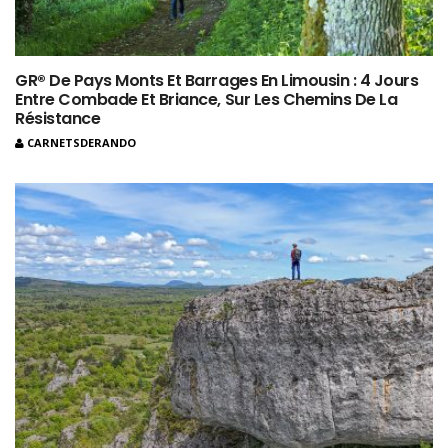
GR® De Pays Monts Et Barrages En Limousin : 4 Jours
Entre Combade Et Briance, Sur Les Chemins De La
Résistance
CARNETSDERANDO