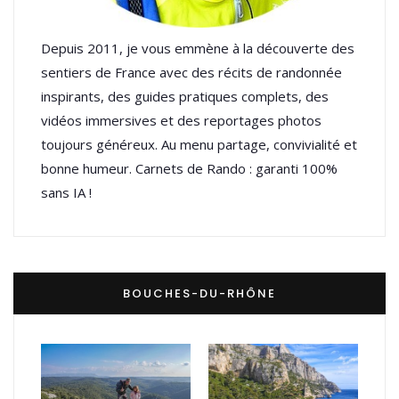
Depuis 2011, je vous emmène à la découverte des
sentiers de France avec des récits de randonnée
inspirants, des guides pratiques complets, des
vidéos immersives et des reportages photos
toujours généreux. Au menu partage, convivialité et
bonne humeur. Carnets de Rando : garanti 100%
sans IA !
BOUCHES-DU-RHÔNE