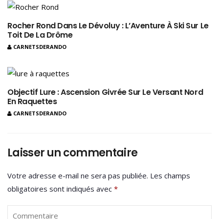
Rocher Rond Dans Le Dévoluy : L’Aventure À Ski Sur Le
Toit De La Drôme
CARNETSDERANDO
Objectif Lure : Ascension Givrée Sur Le Versant Nord
En Raquettes
CARNETSDERANDO
Laisser un commentaire
Votre adresse e-mail ne sera pas publiée.
Les champs
obligatoires sont indiqués avec
*