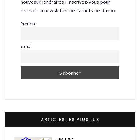
nouveaux itinéraires ! Inscrivez-vous pour
recevoir la newsletter de Carnets de Rando.
Prénom
E-mail
ARTICLES LES PLUS LUS
PRATIQUE