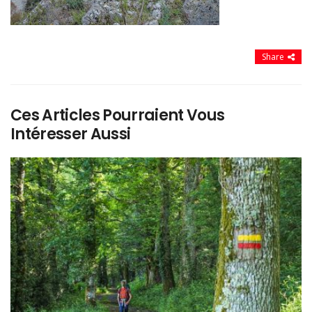
Share
Ces Articles Pourraient Vous
Intéresser Aussi