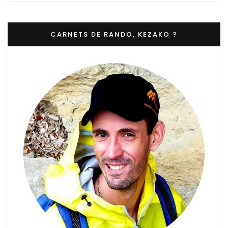
CARNETS DE RANDO, KEZAKO ?