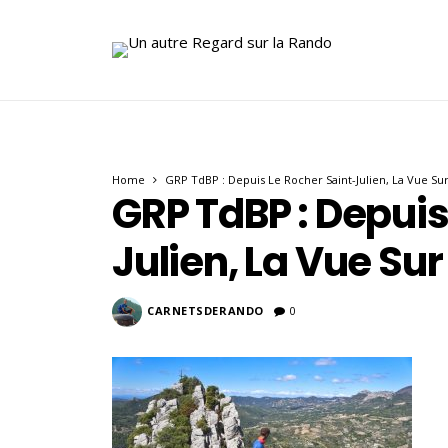
Home
GRP TdBP : Depuis Le Rocher Saint-Julien, La Vue Su
GRP TdBP : Depuis
Julien, La Vue Su
CARNETSDERANDO
0