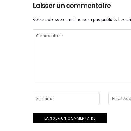
Laisser un commentaire
Votre adresse e-mail ne sera pas publiée.
Les ch