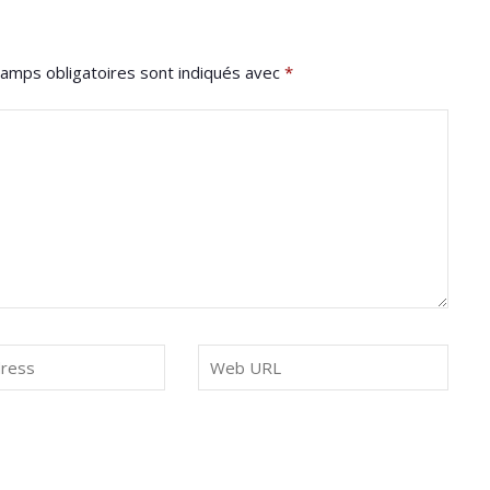
amps obligatoires sont indiqués avec
*