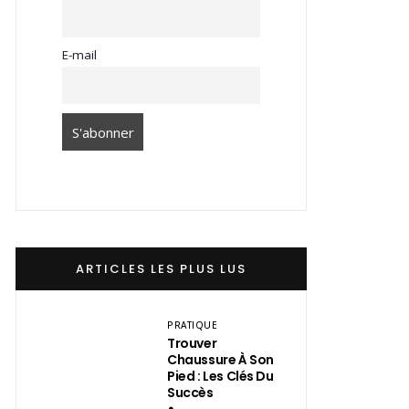
E-mail
ARTICLES LES PLUS LUS
PRATIQUE
Trouver
Chaussure À Son
Pied : Les Clés Du
Succès