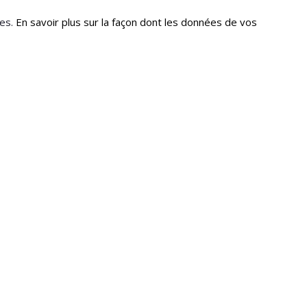
les.
En savoir plus sur la façon dont les données de vos