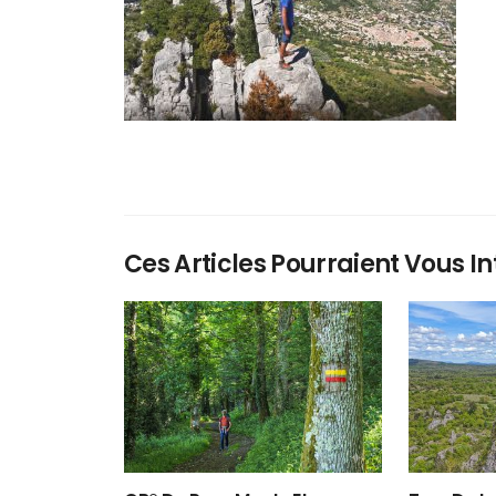
Ces Articles Pourraient Vous In