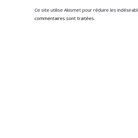
Ce site utilise Akismet pour réduire les indésirab
commentaires sont traitées
.