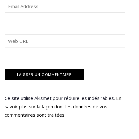
Ce site utilise Akismet pour réduire les indésirables.
En
savoir plus sur la façon dont les données de vos
commentaires sont traitées
.