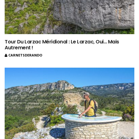
Tour Du Larzac Méridional : Le Larzac, Oui… Mais
Autrement !
CARNETSDERANDO