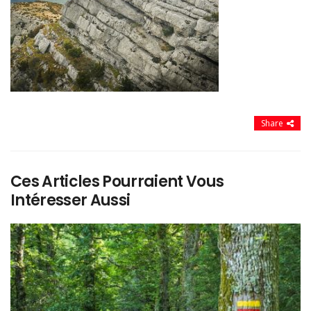
Share
Ces Articles Pourraient Vous
Intéresser Aussi