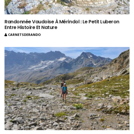
Randonnée Vaudoise À Mérindol : Le Petit Luberon
Entre Histoire Et Nature
CARNETSDERANDO