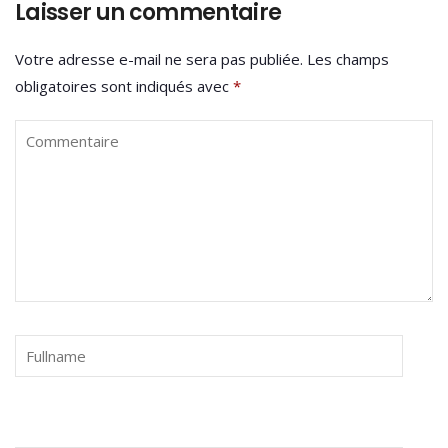
Laisser un commentaire
Votre adresse e-mail ne sera pas publiée.
Les champs
obligatoires sont indiqués avec
*