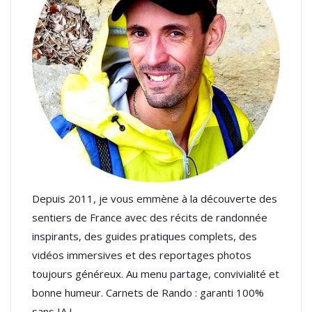
Depuis 2011, je vous emmène à la découverte des
sentiers de France avec des récits de randonnée
inspirants, des guides pratiques complets, des
vidéos immersives et des reportages photos
toujours généreux. Au menu partage, convivialité et
bonne humeur. Carnets de Rando : garanti 100%
sans IA !