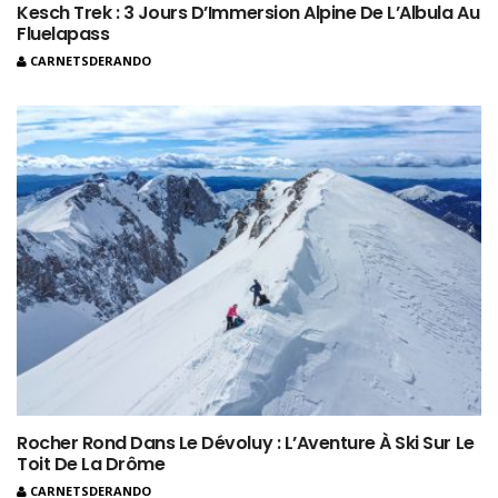
Kesch Trek : 3 Jours D’Immersion Alpine De L’Albula Au
Fluelapass
CARNETSDERANDO
Rocher Rond Dans Le Dévoluy : L’Aventure À Ski Sur Le
Toit De La Drôme
CARNETSDERANDO