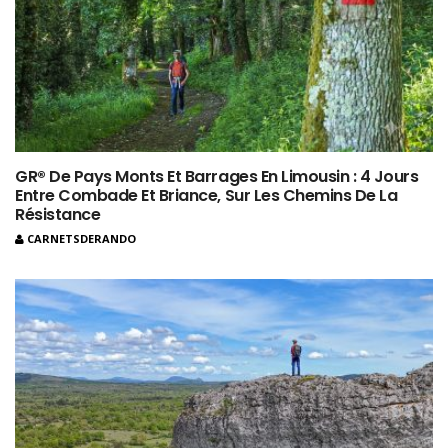
GR® De Pays Monts Et Barrages En Limousin : 4 Jours
Entre Combade Et Briance, Sur Les Chemins De La
Résistance
CARNETSDERANDO