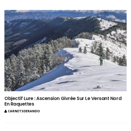
Objectif Lure : Ascension Givrée Sur Le Versant Nord
En Raquettes
CARNETSDERANDO